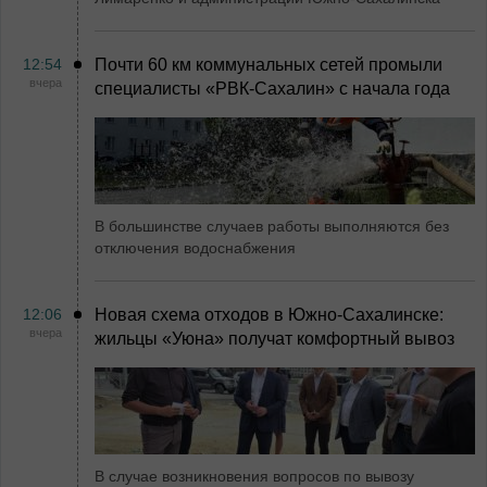
12:54
Почти 60 км коммунальных сетей промыли
вчера
специалисты «РВК‑Сахалин» с начала года
В большинстве случаев работы выполняются без
отключения водоснабжения
12:06
Новая схема отходов в Южно-Сахалинске:
вчера
жильцы «Уюна» получат комфортный вывоз
В случае возникновения вопросов по вывозу