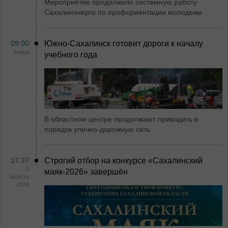
Мероприятие продолжило системную работу
Сахалинэнерго по профориентации молодежи
09:00
Южно-Сахалинск готовит дороги к началу
вчера
учебного года
В областном центре продолжают приводить в
порядок улично-дорожную сеть
17:37
Строгий отбор на конкурсе «Сахалинский
5
маяк‑2026» завершён
августа
2026