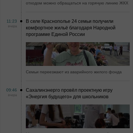
отходом можно обращаться на горячую линию ЖКХ
11:23
В селе Краснополье 24 семьи получили
вчера
комфортное жильё благодаря Народной
программе Единой России
Семьи переезжают из аварийного жилого фонда
09:46
Сахалинэнерго провёл проектную игру
вчера
«Энергия будущего» для школьников