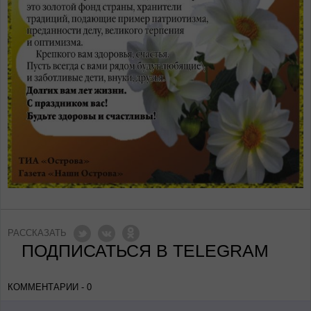
РАССКАЗАТЬ
ПОДПИСАТЬСЯ В TELEGRAM
КОММЕНТАРИИ - 0