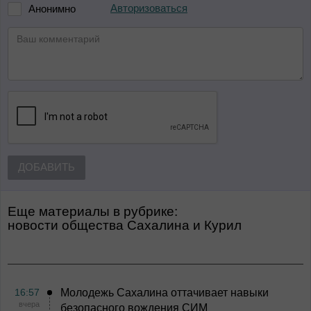
Авторизоваться
Анонимно
ДОБАВИТЬ
Еще материалы в рубрике:
Новости общества Сахалина и Курил
16:57
Молодежь Сахалина оттачивает навыки
вчера
безопасного вождения СИМ