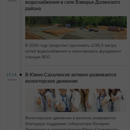
вчера
водоснабжения в селе Взморье Долинского
района
В 2026 году предстоит проложить 1295,6 метра
сетей водоснабжения и смонтировать фундамент
станции ВОС
13:14
В Южно-Сахалинске активно развивается
вчера
волонтерское движение
Волонтерское движение в регионе развивается
благодаря поддержке губернатора Валерия
Лимаренко и администрации Южно-Сахалинска