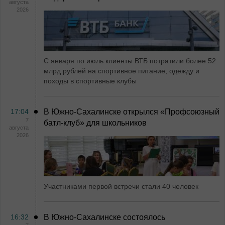
августа
2026
С января по июль клиенты ВТБ потратили более 52
млрд рублей на спортивное питание, одежду и
походы в спортивные клубы
17:04
В Южно-Сахалинске открылся «Профсоюзный
7
батл-клуб» для школьников
августа
2026
Участниками первой встречи стали 40 человек
16:32
В Южно-Сахалинске состоялось