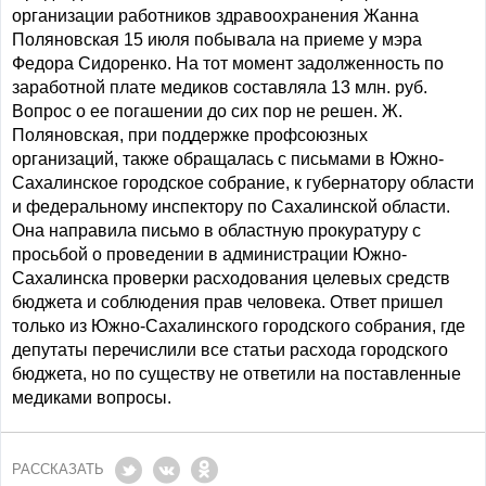
организации работников здравоохранения Жанна
Поляновская 15 июля побывала на приеме у мэра
Федора Сидоренко. На тот момент задолженность по
заработной плате медиков составляла 13 млн. руб.
Вопрос о ее погашении до сих пор не решен. Ж.
Поляновская, при поддержке профсоюзных
организаций, также обращалась с письмами в Южно-
Сахалинское городское собрание, к губернатору области
и федеральному инспектору по Сахалинской области.
Она направила письмо в областную прокуратуру с
просьбой о проведении в администрации Южно-
Сахалинска проверки расходования целевых средств
бюджета и соблюдения прав человека. Ответ пришел
только из Южно-Сахалинского городского собрания, где
депутаты перечислили все статьи расхода городского
бюджета, но по существу не ответили на поставленные
медиками вопросы.
РАССКАЗАТЬ