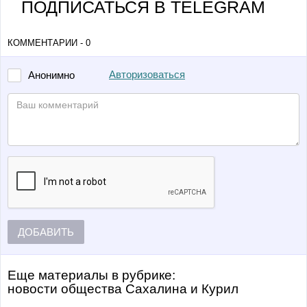
ПОДПИСАТЬСЯ В TELEGRAM
КОММЕНТАРИИ - 0
Авторизоваться
Анонимно
ДОБАВИТЬ
Еще материалы в рубрике:
Новости общества Сахалина и Курил