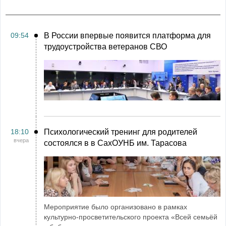
09:54
В России впервые появится платформа для
трудоустройства ветеранов СВО
18:10
Психологический тренинг для родителей
вчера
состоялся в в СахОУНБ им. Тарасова
Мероприятие было организовано в рамках
культурно-просветительского проекта «Всей семьёй