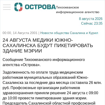
Тихоокеанское
информационное агентство
8 августа 2026
Сейчас
23:35
00:00, 14 Августа 2001 |
Новости общества Сахалина и Курил
24 АВГУСТА МЕДИКИ ЮЖНО-
САХАЛИНСКА БУДУТ ПИКЕТИРОВАТЬ
ЗДАНИЕ МЭРИИ
Сообщение Тихоокеанского информационного
агентства «Острова».
Задолженность по оплате труда медицинским
работникам муниципальных образований Южно-
Сахалинска за последние два месяца составила 26 млн.
руб. Профсоюзные организации работников
здравоохранения приняли решение 24 августа с 09:00
до 10:00 провести пикетирование здания мэрии.
Председатель Сахалинской областной профсоюзной