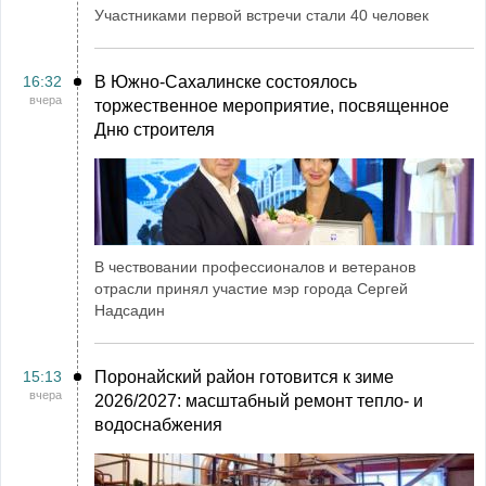
Участниками первой встречи стали 40 человек
16:32
В Южно-Сахалинске состоялось
вчера
торжественное мероприятие, посвященное
Дню строителя
В чествовании профессионалов и ветеранов
отрасли принял участие мэр города Сергей
Надсадин
15:13
Поронайский район готовится к зиме
вчера
2026/2027: масштабный ремонт тепло- и
водоснабжения