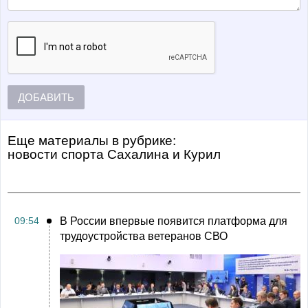
ДОБАВИТЬ
Еще материалы в рубрике:
Новости спорта Сахалина и Курил
09:54
В России впервые появится платформа для
трудоустройства ветеранов СВО