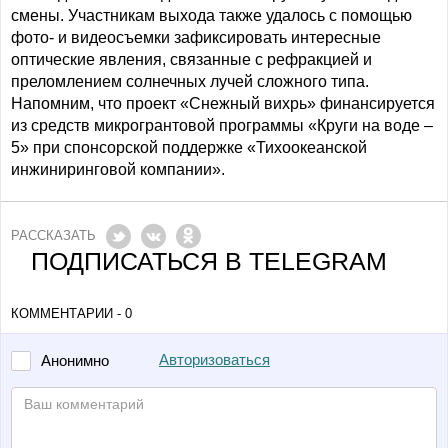
смены. Участникам выхода также удалось с помощью
фото- и видеосъемки зафиксировать интересные
оптические явления, связанные с рефракцией и
преломлением солнечных лучей сложного типа.
Напомним, что проект «Снежный вихрь» финансируется
из средств микрогрантовой программы «Круги на воде –
5» при спонсорской поддержке «Тихоокеанской
инжиниринговой компании».
РАССКАЗАТЬ
ПОДПИСАТЬСЯ В TELEGRAM
КОММЕНТАРИИ - 0
Авторизоваться
Анонимно