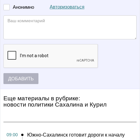
Авторизоваться
Анонимно
ДОБАВИТЬ
Еще материалы в рубрике:
Новости политики Сахалина и Курил
09:00
Южно-Сахалинск готовит дороги к началу