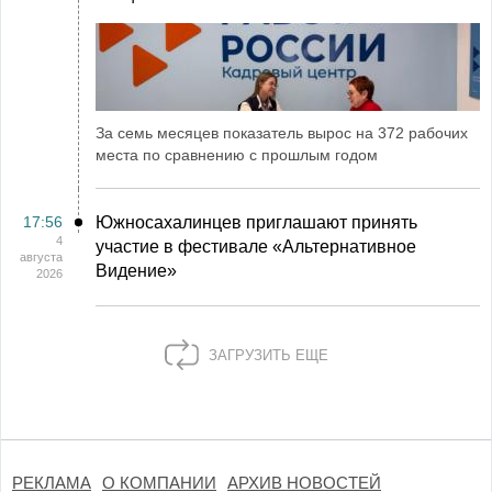
За семь месяцев показатель вырос на 372 рабочих
места по сравнению с прошлым годом
17:56
Южносахалинцев приглашают принять
4
участие в фестивале «Альтернативное
августа
Видение»
2026
ЗАГРУЗИТЬ ЕЩЕ
РЕКЛАМА
О КОМПАНИИ
АРХИВ НОВОСТЕЙ