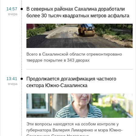
14:57
В северных районах Сахалина доработали
вчера
более 30 тысяч квадратных метров асфальта
Всего в Сахалинской области отремонтировано
твердое покрытие в 343 дворах
13:41
Продолжается догазификация частного
вчера
сектора Южно-Сахалинска
Эти вопросы находятся на особом контроле у
губернатора Валерия Лимаренко и мэра Южно-