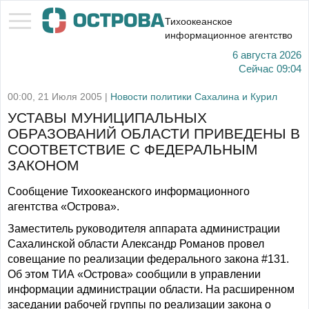
Тихоокеанское
информационное агентство
6 августа 2026
Сейчас
09:04
00:00, 21 Июля 2005 |
Новости политики Сахалина и Курил
УСТАВЫ МУНИЦИПАЛЬНЫХ
ОБРАЗОВАНИЙ ОБЛАСТИ ПРИВЕДЕНЫ В
СООТВЕТСТВИЕ С ФЕДЕРАЛЬНЫМ
ЗАКОНОМ
Сообщение Тихоокеанского информационного
агентства «Острова».
Заместитель руководителя аппарата администрации
Сахалинской области Александр Романов провел
совещание по реализации федерального закона #131.
Об этом ТИА «Острова» сообщили в управлении
информации администрации области. На расширенном
заседании рабочей группы по реализации закона о