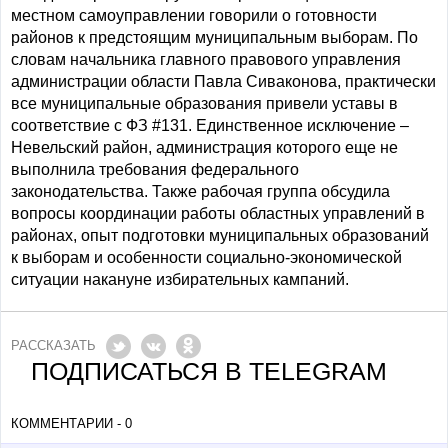
местном самоуправлении говорили о готовности
районов к предстоящим муниципальным выборам. По
словам начальника главного правового управления
администрации области Павла Сиваконова, практически
все муниципальные образования привели уставы в
соответствие с ФЗ #131. Единственное исключение –
Невельский район, администрация которого еще не
выполнила требования федерального
законодательства. Также рабочая группа обсудила
вопросы координации работы областных управлений в
районах, опыт подготовки муниципальных образований
к выборам и особенности социально-экономической
ситуации накануне избирательных кампаний.
РАССКАЗАТЬ
ПОДПИСАТЬСЯ В TELEGRAM
КОММЕНТАРИИ - 0