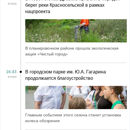
вчера
берег реки Красносельской в рамках
нацпроекта
В планировочном районе прошла экологическая
акция «Чистый город»
16:43
В городском парке им. Ю.А. Гагарина
вчера
продолжается благоустройство
Главным событием этого сезона станет установка
колеса обозрения