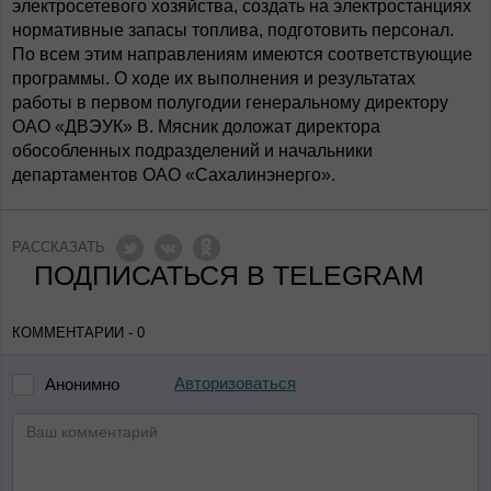
электросетевого хозяйства, создать на электростанциях
нормативные запасы топлива, подготовить персонал.
По всем этим направлениям имеются соответствующие
программы. О ходе их выполнения и результатах
работы в первом полугодии генеральному директору
ОАО «ДВЭУК» В. Мясник доложат директора
обособленных подразделений и начальники
департаментов ОАО «Сахалинэнерго».
РАССКАЗАТЬ
ПОДПИСАТЬСЯ В TELEGRAM
КОММЕНТАРИИ - 0
Авторизоваться
Анонимно