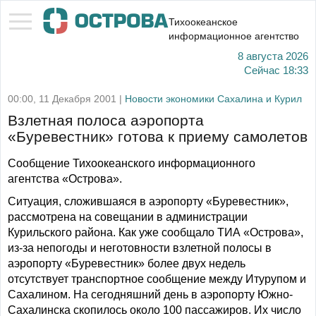
Тихоокеанское
информационное агентство
8 августа 2026
Сейчас
18:33
00:00, 11 Декабря 2001 |
Новости экономики Сахалина и Курил
Взлетная полоса аэропорта
«Буревестник» готова к приему самолетов
Сообщение Тихоокеанского информационного
агентства «Острова».
Ситуация, сложившаяся в аэропорту «Буревестник»,
рассмотрена на совещании в администрации
Курильского района. Как уже сообщало ТИА «Острова»,
из-за непогоды и неготовности взлетной полосы в
аэропорту «Буревестник» более двух недель
отсутствует транспортное сообщение между Итурупом и
Сахалином. На сегодняшний день в аэропорту Южно-
Сахалинска скопилось около 100 пассажиров. Их число