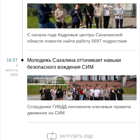
С начала года Кадровые центры Сахалинской
области помогли найти работу 6697 подросткам
16:57
Молодежь Сахалина оттачивает навыки
6
безопасного вождения СИМ
августа
2026
Сотрудники ГИБДД напомнили ключевые правила
движения на СИМ
ЗАГРУЗИТЬ ЕЩЕ