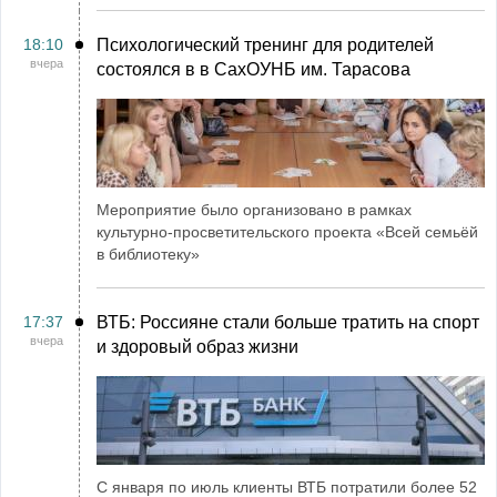
18:10
Психологический тренинг для родителей
вчера
состоялся в в СахОУНБ им. Тарасова
Мероприятие было организовано в рамках
культурно-просветительского проекта «Всей семьёй
в библиотеку»
17:37
ВТБ: Россияне стали больше тратить на спорт
вчера
и здоровый образ жизни
С января по июль клиенты ВТБ потратили более 52