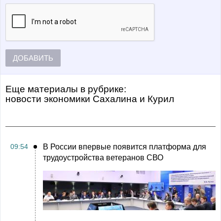
ДОБАВИТЬ
Еще материалы в рубрике:
Новости экономики Сахалина и Курил
09:54
В России впервые появится платформа для
трудоустройства ветеранов СВО