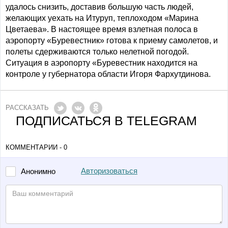
удалось снизить, доставив большую часть людей,
желающих уехать на Итуруп, теплоходом «Марина
Цветаева». В настоящее время взлетная полоса в
аэропорту «Буревестник» готова к приему самолетов, и
полеты сдерживаются только нелетной погодой.
Ситуация в аэропорту «Буревестник находится на
контроле у губернатора области Игоря Фархутдинова.
РАССКАЗАТЬ
ПОДПИСАТЬСЯ В TELEGRAM
КОММЕНТАРИИ - 0
Авторизоваться
Анонимно