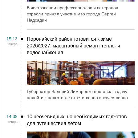
В чествовании профессионалов и ветеранов
отрасли принял участие мэр города Сергей
Надсадин
15:13
Поронайский район готовится к зиме
вчера
2026/2027: масштабный ремонт тепло- и
водоснабжения
Губернатор Валерий Лимаренко поставил задачу
подойти к подготовке ответственно и качественно
14:39
10 неочевидных, но необходимых гаджетов
вчера
для путешествия летом