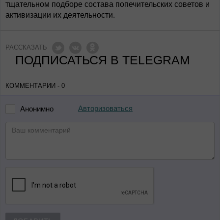
тщательном подборе состава попечительских советов и
активизации их деятельности.
РАССКАЗАТЬ
ПОДПИСАТЬСЯ В TELEGRAM
КОММЕНТАРИИ - 0
Авторизоваться
Анонимно