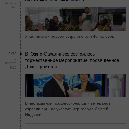
августа
2026
Участниками первой встречи стали 40 человек
16:32
В Южно-Сахалинске состоялось
7
торжественное мероприятие, посвященное
августа
Дню строителя
2026
В чествовании профессионалов и ветеранов
отрасли принял участие мэр города Сергей
Надсадин