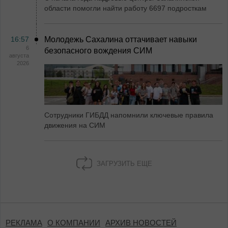
области помогли найти работу 6697 подросткам
16:57
Молодежь Сахалина оттачивает навыки
6
безопасного вождения СИМ
августа
2026
Сотрудники ГИБДД напомнили ключевые правила
движения на СИМ
ЗАГРУЗИТЬ ЕЩЕ
РЕКЛАМА
О КОМПАНИИ
АРХИВ НОВОСТЕЙ