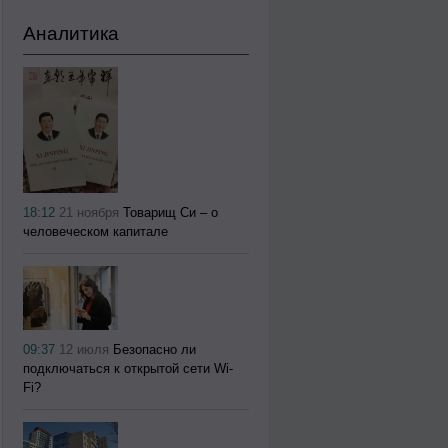
Аналитика
18:12
21 ноября
Товарищ Си – о
человеческом капитале
09:37
12 июля
Безопасно ли
подключаться к открытой сети Wi-
Fi?