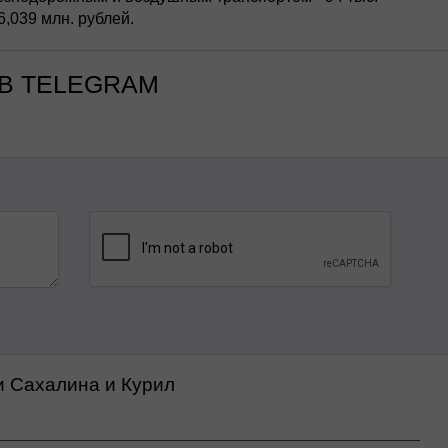
,039 млн. рублей.
В TELEGRAM
и Сахалина и Курил