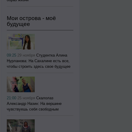
Мои острова - моё
будущее
09:25
29 ноября
Студентка Алина
Нурланова: На Сахалине есть все,
чтобы строить здесь свое будущее
21:00
25 ноября
Скалолаз
Александр Назин: На вершине
чувствуешь себя свободным