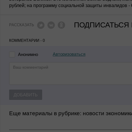
рублей; на программу социальной защиты инвалидов - 6
ПОДПИСАТЬСЯ 
РАССКАЗАТЬ
КОММЕНТАРИИ - 0
Авторизоваться
Анонимно
ДОБАВИТЬ
Еще материалы в рубрике:
Новости экономик