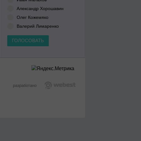
Александр Хорошавин
Олег Кожемяко
Валерий Лимаренко
ГОЛОСОВАТЬ
разработано