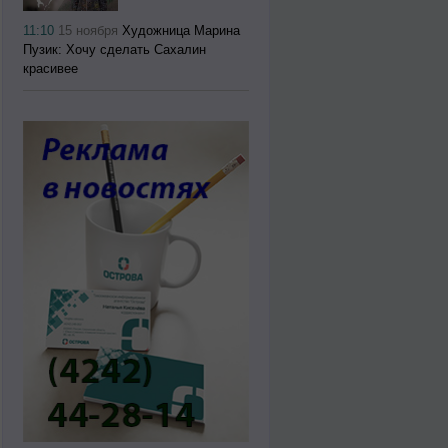
11:10
15 ноября
Художница Марина
Пузик: Хочу сделать Сахалин
красивее