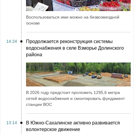
Воспользоваться ими можно на безвозмездной
основе
14:24
Продолжается реконструкция системы
водоснабжения в селе Взморье Долинского
района
В 2026 году предстоит проложить 1295,6 метра
сетей водоснабжения и смонтировать фундамент
станции ВОС
13:14
В Южно-Сахалинске активно развивается
волонтерское движение