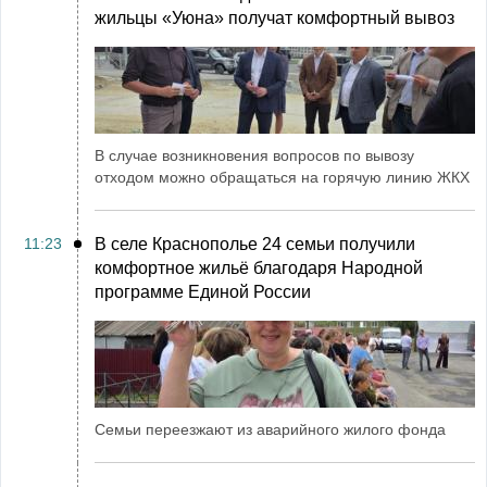
жильцы «Уюна» получат комфортный вывоз
В случае возникновения вопросов по вывозу
отходом можно обращаться на горячую линию ЖКХ
11:23
В селе Краснополье 24 семьи получили
комфортное жильё благодаря Народной
программе Единой России
Семьи переезжают из аварийного жилого фонда