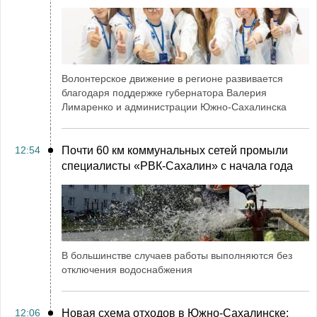
Волонтерское движение в регионе развивается
благодаря поддержке губернатора Валерия
Лимаренко и администрации Южно-Сахалинска
12:54
Почти 60 км коммунальных сетей промыли
специалисты «РВК‑Сахалин» с начала года
В большинстве случаев работы выполняются без
отключения водоснабжения
12:06
Новая схема отходов в Южно-Сахалинске: