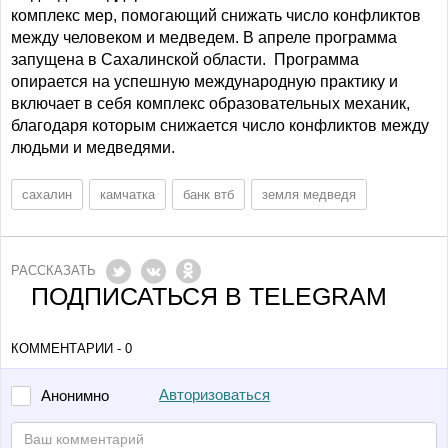
комплекс мер, помогающий снижать число конфликтов
между человеком и медведем. В апреле программа
запущена в Сахалинской области. Программа
опирается на успешную международную практику и
включает в себя комплекс образовательных механик,
благодаря которым снижается число конфликтов между
людьми и медведями.
сахалин
камчатка
банк втб
земля медведя
РАССКАЗАТЬ
ПОДПИСАТЬСЯ В TELEGRAM
КОММЕНТАРИИ - 0
Авторизоваться
Анонимно