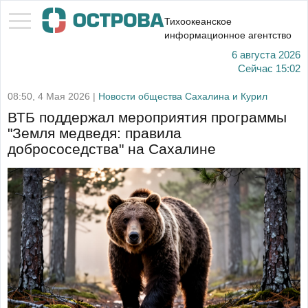
Тихоокеанское
информационное агентство
6 августа 2026
Сейчас
15:02
08:50, 4 Мая 2026 |
Новости общества Сахалина и Курил
ВТБ поддержал мероприятия программы
"Земля медведя: правила
добрососедства" на Сахалине