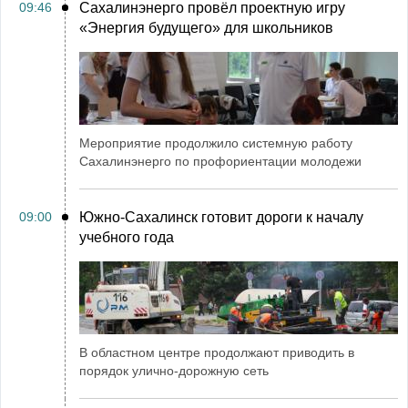
09:46
Сахалинэнерго провёл проектную игру
«Энергия будущего» для школьников
Мероприятие продолжило системную работу
Сахалинэнерго по профориентации молодежи
09:00
Южно-Сахалинск готовит дороги к началу
учебного года
В областном центре продолжают приводить в
порядок улично-дорожную сеть