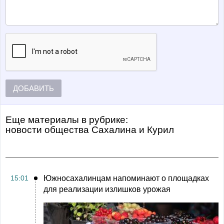
ДОБАВИТЬ
Еще материалы в рубрике:
Новости общества Сахалина и Курил
15:01
Южносахалинцам напоминают о площадках
для реализации излишков урожая