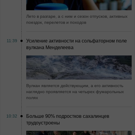
Лето в разгаре, а с ним и сезон отпусков, активных
поездок, перелетов и походов
11:39
Усиление активности на сольфаторном поле
вулкана Менделеева
Вулкан является действующим, а его активность
наглядно проявляется на четырех фумарольных
полях
10:32
Больше 90% подростков сахалинцев
трудоустроены