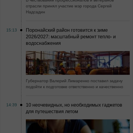
отрасли принял участие мэр города Сергей
Надсадин
15:13
Поронайский район готовится к зиме
2026/2027: масштабный ремонт тепло- и
водоснабжения
Губернатор Валерий Лимаренко поставил задачу
подойти к подготовке ответственно и качественно
14:39
10 неочевидных, но необходимых гаджетов
для путешествия летом