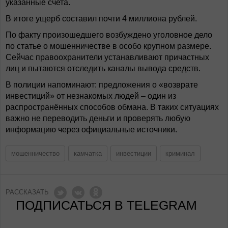
указанные счета.
В итоге ущерб составил почти 4 миллиона рублей.
По факту произошедшего возбуждено уголовное дело
по статье о мошенничестве в особо крупном размере.
Сейчас правоохранители устанавливают причастных
лиц и пытаются отследить каналы вывода средств.
В полиции напоминают: предложения о «возврате
инвестиций» от незнакомых людей – один из
распространённых способов обмана. В таких ситуациях
важно не переводить деньги и проверять любую
информацию через официальные источники.
мошенничество
камчатка
инвестиции
криминал
РАССКАЗАТЬ
ПОДПИСАТЬСЯ В TELEGRAM