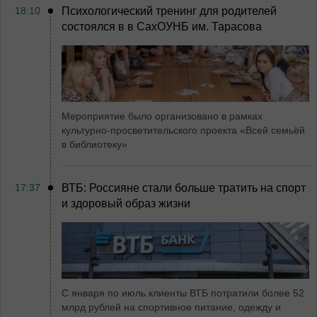
18:10
Психологический тренинг для родителей
состоялся в в СахОУНБ им. Тарасова
Мероприятие было организовано в рамках
культурно-просветительского проекта «Всей семьёй
в библиотеку»
17:37
ВТБ: Россияне стали больше тратить на спорт
и здоровый образ жизни
С января по июль клиенты ВТБ потратили более 52
млрд рублей на спортивное питание, одежду и