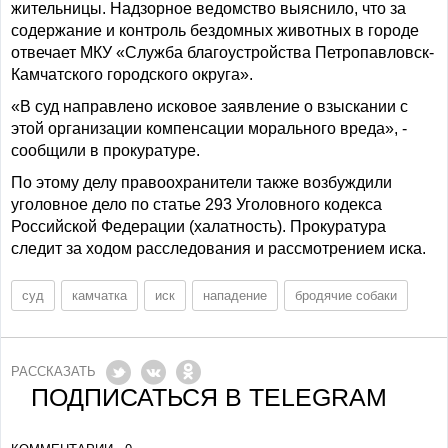
жительницы. Надзорное ведомство выяснило, что за
содержание и контроль бездомных животных в городе
отвечает МКУ «Служба благоустройства Петропавловск-
Камчатского городского округа».
«В суд направлено исковое заявление о взыскании с
этой организации компенсации морального вреда», -
сообщили в прокуратуре.
По этому делу правоохранители также возбуждили
уголовное дело по статье 293 Уголовного кодекса
Российской Федерации (халатность). Прокуратура
следит за ходом расследования и рассмотрением иска.
суд
камчатка
иск
нападение
бродячие собаки
РАССКАЗАТЬ
ПОДПИСАТЬСЯ В TELEGRAM