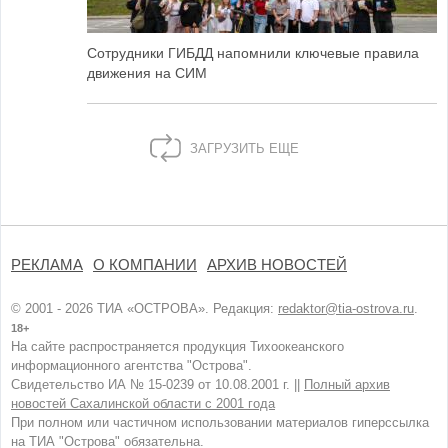
Сотрудники ГИБДД напомнили ключевые правила
движения на СИМ
ЗАГРУЗИТЬ ЕЩЕ
РЕКЛАМА
О КОМПАНИИ
АРХИВ НОВОСТЕЙ
© 2001 - 2026 ТИА «ОСТРОВА». Редакция:
redaktor@tia-ostrova.ru
.
18+
На сайте распространяется продукция Тихоокеанского
информационного агентства "Острова".
Свидетельство ИА № 15-0239 от 10.08.2001 г. ||
Полный архив
новостей Сахалинской области с 2001 года
При полном или частичном использовании материалов гиперссылка
на ТИА "Острова" обязательна.