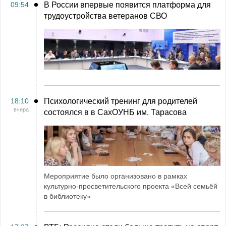
09:54
В России впервые появится платформа для
трудоустройства ветеранов СВО
18:10
Психологический тренинг для родителей
вчера
состоялся в в СахОУНБ им. Тарасова
Мероприятие было организовано в рамках
культурно-просветительского проекта «Всей семьёй
в библиотеку»