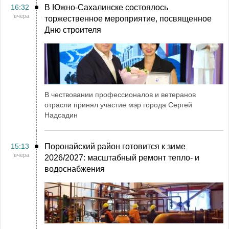
16:32
В Южно-Сахалинске состоялось
вчера
торжественное мероприятие, посвященное
Дню строителя
В чествовании профессионалов и ветеранов
отрасли принял участие мэр города Сергей
Надсадин
15:13
Поронайский район готовится к зиме
вчера
2026/2027: масштабный ремонт тепло- и
водоснабжения