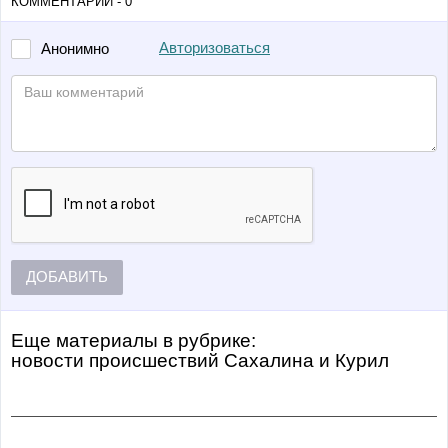
КОММЕНТАРИИ - 0
Авторизоваться
Анонимно
ДОБАВИТЬ
Еще материалы в рубрике:
Новости происшествий Сахалина и Курил