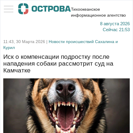
Тихоокеанское
информационное агентство
8 августа 2026
Сейчас
21:53
11:43, 30 Марта 2026 |
Новости происшествий Сахалина и
Курил
Иск о компенсации подростку после
нападения собаки рассмотрит суд на
Камчатке