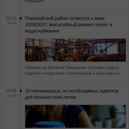
Надсадин
15:13
Поронайский район готовится к зиме
вчера
2026/2027: масштабный ремонт тепло- и
водоснабжения
Губернатор Валерий Лимаренко поставил задачу
подойти к подготовке ответственно и качественно
14:39
10 неочевидных, но необходимых гаджетов
вчера
для путешествия летом