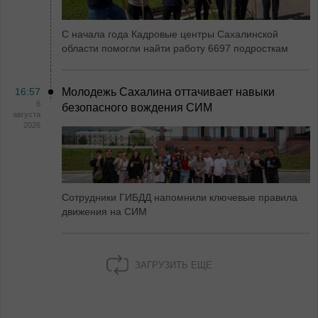
С начала года Кадровые центры Сахалинской
области помогли найти работу 6697 подросткам
16:57
Молодежь Сахалина оттачивает навыки
6
безопасного вождения СИМ
августа
2026
Сотрудники ГИБДД напомнили ключевые правила
движения на СИМ
ЗАГРУЗИТЬ ЕЩЕ