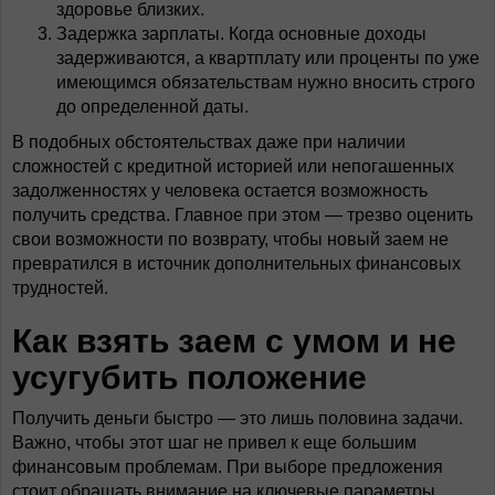
здоровье близких.
Задержка зарплаты. Когда основные доходы
задерживаются, а квартплату или проценты по уже
имеющимся обязательствам нужно вносить строго
до определенной даты.
В подобных обстоятельствах даже при наличии
сложностей с кредитной историей или непогашенных
задолженностях у человека остается возможность
получить средства. Главное при этом — трезво оценить
свои возможности по возврату, чтобы новый заем не
превратился в источник дополнительных финансовых
трудностей.
Как взять заем с умом и не
усугубить положение
Получить деньги быстро — это лишь половина задачи.
Важно, чтобы этот шаг не привел к еще большим
финансовым проблемам. При выборе предложения
стоит обращать внимание на ключевые параметры,