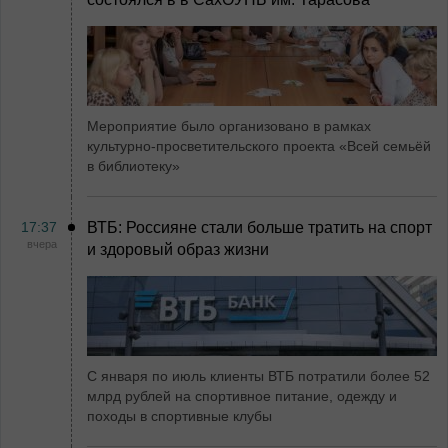
Мероприятие было организовано в рамках
культурно-просветительского проекта «Всей семьёй
в библиотеку»
17:37
ВТБ: Россияне стали больше тратить на спорт
вчера
и здоровый образ жизни
С января по июль клиенты ВТБ потратили более 52
млрд рублей на спортивное питание, одежду и
походы в спортивные клубы