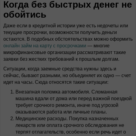
Когда без быстрых денег не
обойтись
Даже если в кредитной истории уже есть недочеты или
текущие просрочки, возможности получить деньги
остаются. В подобных обстоятельствах можно оформить
онлайн займ на карту с просрочками
— многие
микрофинансовые организации рассматривают такие
заявки без жестких требований к прошлым долгам.
Ситуации, когда заемные средства нужны здесь и
сейчас, бывают разными, но объединяет их одно — счет
идет на часы. Сюда относятся такие ситуации:
Внезапная поломка автомобиля. Сломанная
машина вдали от дома или перед важной поездкой
требует срочного ремонта, иначе под угрозой
оказываются работа или личные планы.
Медицинские расходы. Покупка назначенных
лекарств или оплата срочного обследования не
терпят отлагательств, особенно если речь идет о