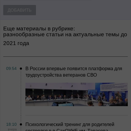
ДОБАВИТЬ
Еще материалы в рубрике:
Разнообразные статьи на актуальные темы
до
2021 года
09:54
В России впервые появится платформа для
трудоустройства ветеранов СВО
18:10
Психологический тренинг для родителей
вчера
состоялся в в СахОУНБ им. Тарасова