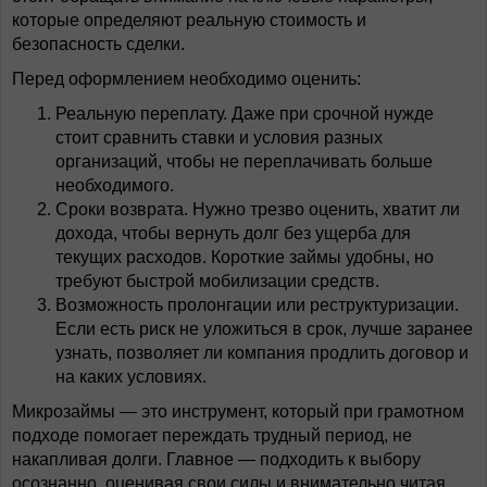
которые определяют реальную стоимость и
безопасность сделки.
Перед оформлением необходимо оценить:
Реальную переплату. Даже при срочной нужде
стоит сравнить ставки и условия разных
организаций, чтобы не переплачивать больше
необходимого.
Сроки возврата. Нужно трезво оценить, хватит ли
дохода, чтобы вернуть долг без ущерба для
текущих расходов. Короткие займы удобны, но
требуют быстрой мобилизации средств.
Возможность пролонгации или реструктуризации.
Если есть риск не уложиться в срок, лучше заранее
узнать, позволяет ли компания продлить договор и
на каких условиях.
Микрозаймы — это инструмент, который при грамотном
подходе помогает переждать трудный период, не
накапливая долги. Главное — подходить к выбору
осознанно, оценивая свои силы и внимательно читая