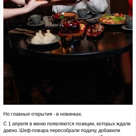
Но главные открытия - в новинках.
С 1 апреля в меню появляются позиции, которых ждали
давно. Шеф-повара пересобрали подачу, добавили