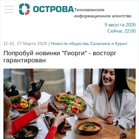
Тихоокеанское
информационное агентство
9 августа 2026
Сейчас
22:00
11:42, 27 Марта 2026 |
Новости общества Сахалина и Курил
Попробуй новинки "Гиорги" - восторг
гарантирован