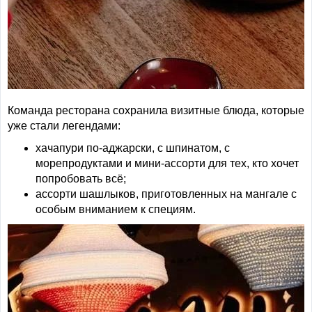
Команда ресторана сохранила визитные блюда, которые
уже стали легендами:
хачапури по-аджарски, с шпинатом, с
морепродуктами и мини-ассорти для тех, кто хочет
попробовать всё;
ассорти шашлыков, приготовленных на мангале с
особым вниманием к специям.