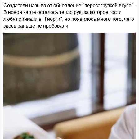
Создатели называют обновление "перезагрузкой вкуса".
В новой карте осталось тепло рук, за которое гости
любят хинкали в "Гиорги", но появилось много того, чего
здесь раньше не пробовали.