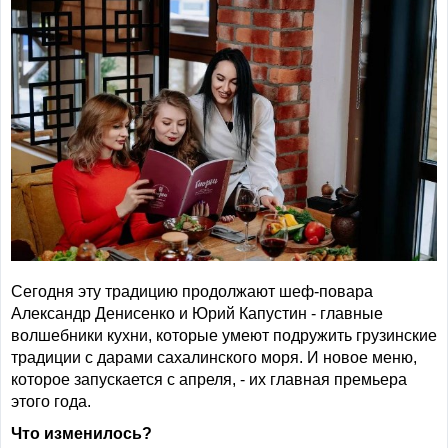
Сегодня эту традицию продолжают шеф-повара
Александр Денисенко и Юрий Капустин - главные
волшебники кухни, которые умеют подружить грузинские
традиции с дарами сахалинского моря. И новое меню,
которое запускается с апреля, - их главная премьера
этого года.
Что изменилось?