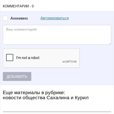
КОММЕНТАРИИ - 0
Авторизоваться
Анонимно
ДОБАВИТЬ
Еще материалы в рубрике:
Новости общества Сахалина и Курил