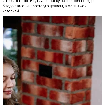
ярких акцентов и сделали ставку на то, чтобы каждое
блюдо стало не просто угощением, а маленькой
историей.