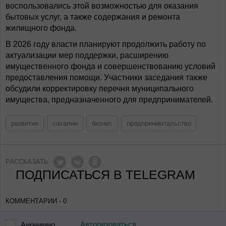
воспользовались этой возможностью для оказания
бытовых услуг, а также содержания и ремонта
жилищного фонда.
В 2026 году власти планируют продолжить работу по
актуализации мер поддержки, расширению
имущественного фонда и совершенствованию условий
предоставления помощи. Участники заседания также
обсудили корректировку перечня муниципального
имущества, предназначенного для предпринимателей.
развитие
сахалин
бизнес
прадпринимтальство
РАССКАЗАТЬ
ПОДПИСАТЬСЯ В TELEGRAM
КОММЕНТАРИИ - 0
Авторизоваться
Анонимно