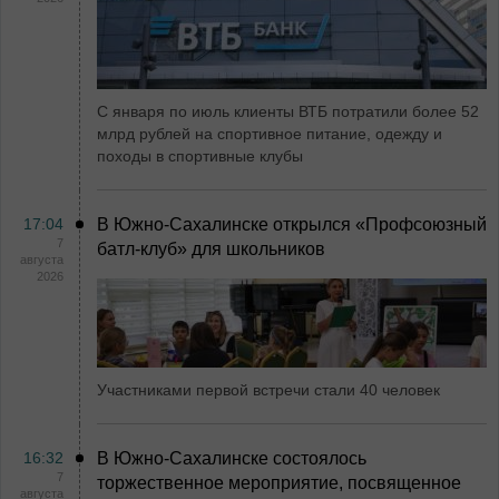
С января по июль клиенты ВТБ потратили более 52
млрд рублей на спортивное питание, одежду и
походы в спортивные клубы
17:04
В Южно-Сахалинске открылся «Профсоюзный
7
батл-клуб» для школьников
августа
2026
Участниками первой встречи стали 40 человек
16:32
В Южно-Сахалинске состоялось
7
торжественное мероприятие, посвященное
августа