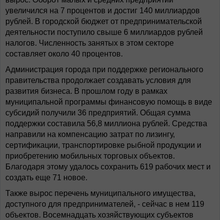
увеличился на 7 процентов и достиг 140 миллиардов
рублей. В городской бюджет от предпринимательской
деятельности поступило свыше 6 миллиардов рублей
налогов. Численность занятых в этом секторе
составляет около 40 процентов.
Администрация города при поддержке регионального
правительства продолжает создавать условия для
развития бизнеса. В прошлом году в рамках
муниципальной программы финансовую помощь в виде
субсидий получили 36 предприятий. Общая сумма
поддержки составила 56,8 миллиона рублей. Средства
направили на компенсацию затрат по лизингу,
сертификации, транспортировке рыбной продукции и
приобретению мобильных торговых объектов.
Благодаря этому удалось сохранить 619 рабочих мест и
создать еще 71 новое.
Также вырос перечень муниципального имущества,
доступного для предпринимателей, - сейчас в нем 119
объектов. Восемнадцать хозяйствующих субъектов