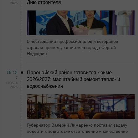
Дню строителя
2026
В чествовании профессионалов и ветеранов
отрасли принял участие мэр города Сергей
Надсадин
15:13
Поронайский район готовится к зиме
7
2026/2027: масштабный ремонт тепло- и
августа
водоснабжения
2026
Губернатор Валерий Лимаренко поставил задачу
подойти к подготовке ответственно и качественно