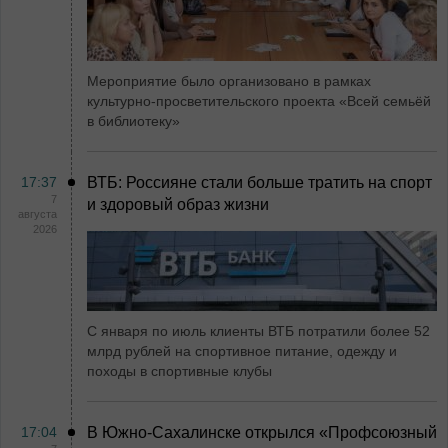
Мероприятие было организовано в рамках
культурно-просветительского проекта «Всей семьёй
в библиотеку»
17:37
ВТБ: Россияне стали больше тратить на спорт
7
и здоровый образ жизни
августа
2026
С января по июль клиенты ВТБ потратили более 52
млрд рублей на спортивное питание, одежду и
походы в спортивные клубы
17:04
В Южно-Сахалинске открылся «Профсоюзный