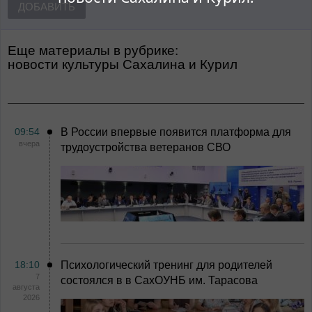
ДОБАВИТЬ
Еще материалы в рубрике:
Новости культуры Сахалина и Курил
09:54
В России впервые появится платформа для
вчера
трудоустройства ветеранов СВО
18:10
Психологический тренинг для родителей
7
состоялся в в СахОУНБ им. Тарасова
августа
2026