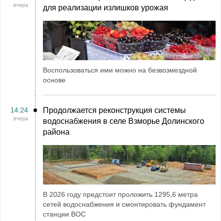
вчера
для реализации излишков урожая
Воспользоваться ими можно на безвозмездной
основе
14:24
Продолжается реконструкция системы
вчера
водоснабжения в селе Взморье Долинского
района
В 2026 году предстоит проложить 1295,6 метра
сетей водоснабжения и смонтировать фундамент
станции ВОС