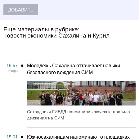
ДОБАВИТЬ
Еще материалы в рубрике:
Новости экономики Сахалина и Курил
16:57
Молодежь Сахалина оттачивает навыки
вчера
безопасного вождения СИМ
Сотрудники ГИБДД напомнили ключевые правила
движения на СИМ
15:01
Южносахалинцам напоминают о площадках