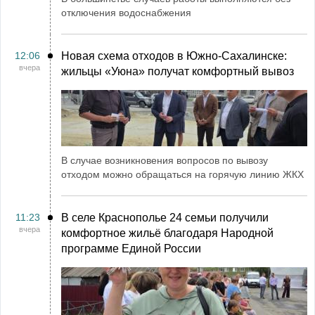
отключения водоснабжения
12:06
Новая схема отходов в Южно-Сахалинске:
вчера
жильцы «Уюна» получат комфортный вывоз
В случае возникновения вопросов по вывозу
отходом можно обращаться на горячую линию ЖКХ
11:23
В селе Краснополье 24 семьи получили
вчера
комфортное жильё благодаря Народной
программе Единой России