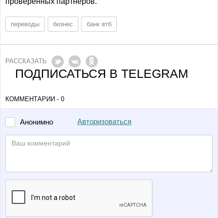
проверенных партнеров.
переводы
бизнес
банк втб
РАССКАЗАТЬ
ПОДПИСАТЬСЯ В TELEGRAM
КОММЕНТАРИИ - 0
Авторизоваться
Анонимно