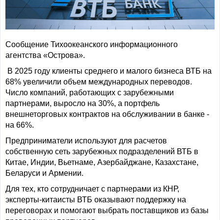
Сообщение Тихоокеанского информационного
агентства «Острова».
В 2025 году клиенты среднего и малого бизнеса ВТБ на
68% увеличили объем международных переводов.
Число компаний, работающих с зарубежными
партнерами, выросло на 30%, а портфель
внешнеторговых контрактов на обслуживании в банке -
на 66%.
Предприниматели используют для расчетов
собственную сеть зарубежных подразделений ВТБ в
Китае, Индии, Вьетнаме, Азербайджане, Казахстане,
Беларуси и Армении.
Для тех, кто сотрудничает с партнерами из КНР,
эксперты-китаисты ВТБ оказывают поддержку на
переговорах и помогают выбрать поставщиков из базы