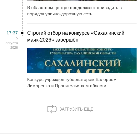
В областном центре продолжают приводить в
порядок улично-дорожную сеть
17:37
Строгий отбор на конкурсе «Сахалинский
5
маяк‑2026» завершён
августа
2026
Конкурс учреждён губернатором Валерием
Лимаренко и Правительством области
ЗАГРУЗИТЬ ЕЩЕ