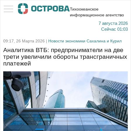
Тихоокеанское
информационное агентство
7 августа 2026
Сейчас
01:03
09:17, 26 Марта 2026 |
Новости экономики Сахалина и Курил
Аналитика ВТБ: предприниматели на две
трети увеличили обороты трансграничных
платежей