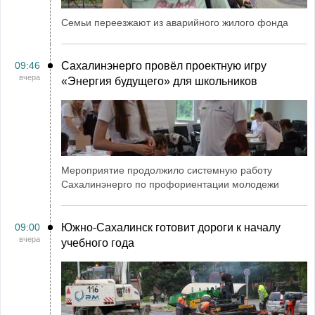
Семьи переезжают из аварийного жилого фонда
09:46
Сахалинэнерго провёл проектную игру
вчера
«Энергия будущего» для школьников
Мероприятие продолжило системную работу
Сахалинэнерго по профориентации молодежи
09:00
Южно-Сахалинск готовит дороги к началу
вчера
учебного года