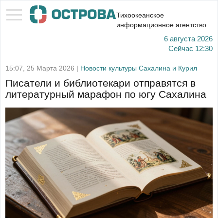
Тихоокеанское
информационное агентство
6 августа 2026
Сейчас
12:30
15:07, 25 Марта 2026 |
Новости культуры Сахалина и Курил
Писатели и библиотекари отправятся в
литературный марафон по югу Сахалина