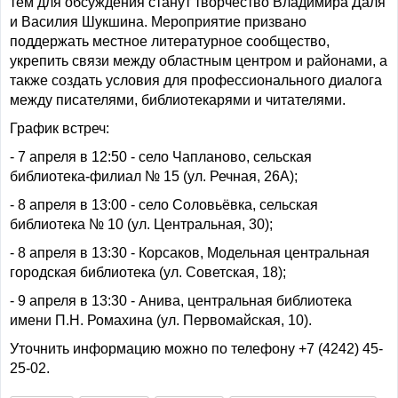
тем для обсуждения станут творчество Владимира Даля
и Василия Шукшина. Мероприятие призвано
поддержать местное литературное сообщество,
укрепить связи между областным центром и районами, а
также создать условия для профессионального диалога
между писателями, библиотекарями и читателями.
График встреч:
- 7 апреля в 12:50 - село Чапланово, сельская
библиотека-филиал № 15 (ул. Речная, 26А);
- 8 апреля в 13:00 - село Соловьёвка, сельская
библиотека № 10 (ул. Центральная, 30);
- 8 апреля в 13:30 - Корсаков, Модельная центральная
городская библиотека (ул. Советская, 18);
- 9 апреля в 13:30 - Анива, центральная библиотека
имени П.Н. Ромахина (ул. Первомайская, 10).
Уточнить информацию можно по телефону +7 (4242) 45-
25-02.