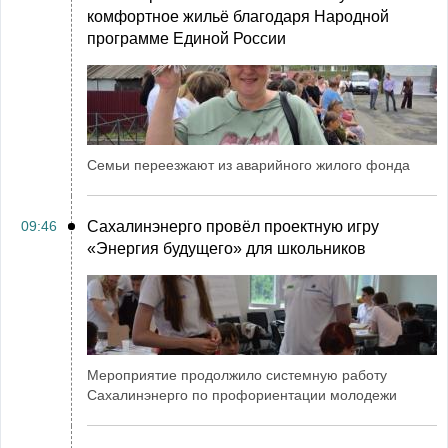
комфортное жильё благодаря Народной
программе Единой России
Семьи переезжают из аварийного жилого фонда
09:46
Сахалинэнерго провёл проектную игру
«Энергия будущего» для школьников
Мероприятие продолжило системную работу
Сахалинэнерго по профориентации молодежи