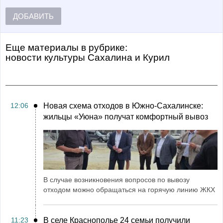
ДОБАВИТЬ
Еще материалы в рубрике:
Новости культуры Сахалина и Курил
12:06
Новая схема отходов в Южно-Сахалинске:
жильцы «Уюна» получат комфортный вывоз
В случае возникновения вопросов по вывозу
отходом можно обращаться на горячую линию ЖКХ
11:23
В селе Краснополье 24 семьи получили