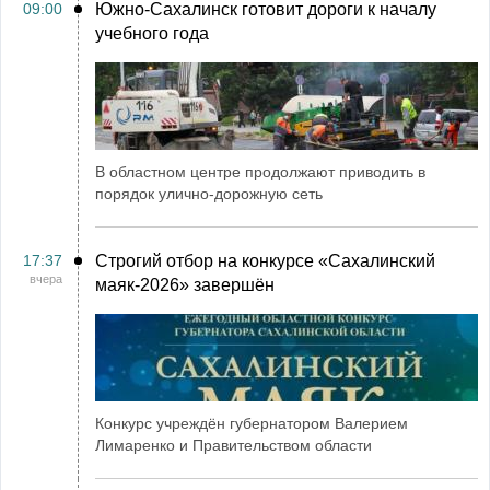
09:00
Южно-Сахалинск готовит дороги к началу
учебного года
В областном центре продолжают приводить в
порядок улично-дорожную сеть
17:37
Строгий отбор на конкурсе «Сахалинский
вчера
маяк‑2026» завершён
Конкурс учреждён губернатором Валерием
Лимаренко и Правительством области