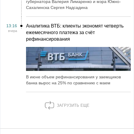
губернатора Валерия Лимаренко и мэра Южно-
Сахалинска Сергея Надсадина
13:16
Аналитика ВТБ: клиенты экономят четверть
вчера
ежемесячного платежа за счёт
рефинансирования
В июне объем рефинансирования у заемщиков
банка вырос на 25% по сравнению с маем
ЗАГРУЗИТЬ ЕЩЕ