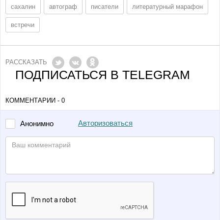
сахалин
автограф
писатели
литературный марафон
встречи
РАССКАЗАТЬ
ПОДПИСАТЬСЯ В TELEGRAM
КОММЕНТАРИИ - 0
Авторизоваться
Анонимно