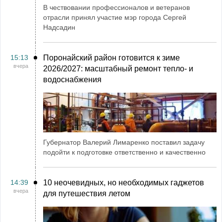
В чествовании профессионалов и ветеранов
отрасли принял участие мэр города Сергей
Надсадин
15:13
Поронайский район готовится к зиме
вчера
2026/2027: масштабный ремонт тепло- и
водоснабжения
Губернатор Валерий Лимаренко поставил задачу
подойти к подготовке ответственно и качественно
14:39
10 неочевидных, но необходимых гаджетов
вчера
для путешествия летом