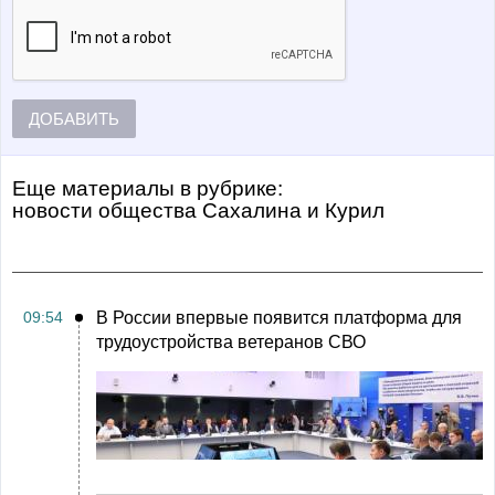
ДОБАВИТЬ
Еще материалы в рубрике:
Новости общества Сахалина и Курил
09:54
В России впервые появится платформа для
трудоустройства ветеранов СВО