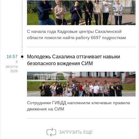
С начала года Кадровые центры Сахалинской
области помогли найти работу 6697 подросткам
16:57
Молодежь Сахалина оттачивает навыки
6
безопасного вождения СИМ
августа
2026
Сотрудники ГИБДД напомнили ключевые правила
движения на СИМ
ЗАГРУЗИТЬ ЕЩЕ