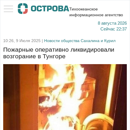
Тихоокеанское
информационное агентство
8 августа 2026
Сейчас
22:37
10:26, 9 Июля 2025 |
Новости общества Сахалина и Курил
Пожарные оперативно ликвидировали
возгорание в Тунгоре