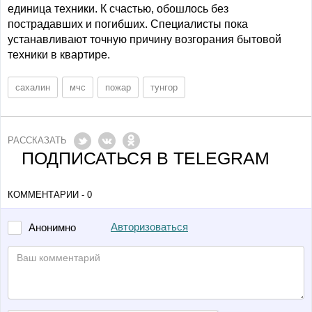
единица техники. К счастью, обошлось без
пострадавших и погибших. Специалисты пока
устанавливают точную причину возгорания бытовой
техники в квартире.
сахалин
мчс
пожар
тунгор
РАССКАЗАТЬ
ПОДПИСАТЬСЯ В TELEGRAM
КОММЕНТАРИИ - 0
Авторизоваться
Анонимно