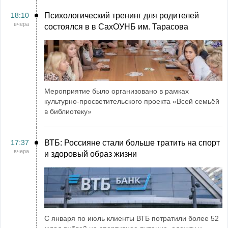
18:10
Психологический тренинг для родителей
вчера
состоялся в в СахОУНБ им. Тарасова
Мероприятие было организовано в рамках
культурно-просветительского проекта «Всей семьёй
в библиотеку»
17:37
ВТБ: Россияне стали больше тратить на спорт
вчера
и здоровый образ жизни
С января по июль клиенты ВТБ потратили более 52