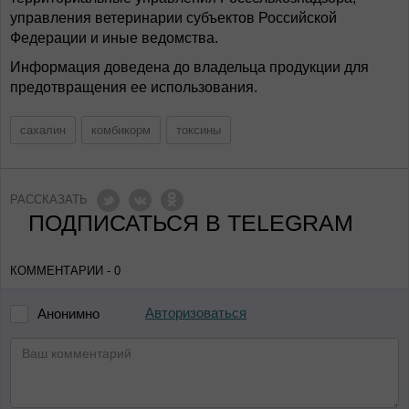
управления ветеринарии субъектов Российской
Федерации и иные ведомства.
Информация доведена до владельца продукции для
предотвращения ее использования.
сахалин
комбикорм
токсины
РАССКАЗАТЬ
ПОДПИСАТЬСЯ В TELEGRAM
КОММЕНТАРИИ - 0
Авторизоваться
Анонимно