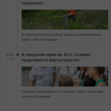
нацпроекта
В планировочном районе прошла экологическая
акция «Чистый город»
16:43
В городском парке им. Ю.А. Гагарина
вчера
продолжается благоустройство
Главным событием этого сезона станет установка
колеса обозрения