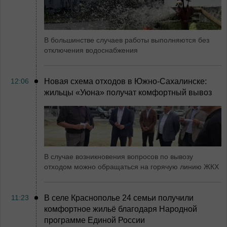
В большинстве случаев работы выполняются без
отключения водоснабжения
12:06
Новая схема отходов в Южно-Сахалинске:
жильцы «Уюна» получат комфортный вывоз
В случае возникновения вопросов по вывозу
отходом можно обращаться на горячую линию ЖКХ
11:23
В селе Краснополье 24 семьи получили
комфортное жильё благодаря Народной
программе Единой России