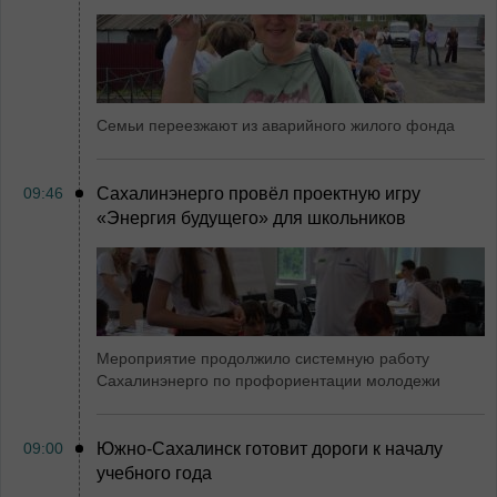
Семьи переезжают из аварийного жилого фонда
09:46
Сахалинэнерго провёл проектную игру
«Энергия будущего» для школьников
Мероприятие продолжило системную работу
Сахалинэнерго по профориентации молодежи
09:00
Южно-Сахалинск готовит дороги к началу
учебного года