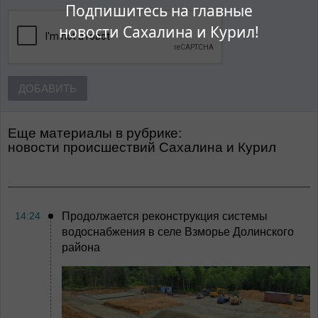
Подпишитесь на главные
новости Сахалина и Курил!
ДОБАВИТЬ
Еще материалы в рубрике:
Новости происшествий Сахалина и Курил
14:24
Продолжается реконструкция системы
водоснабжения в селе Взморье Долинского
района