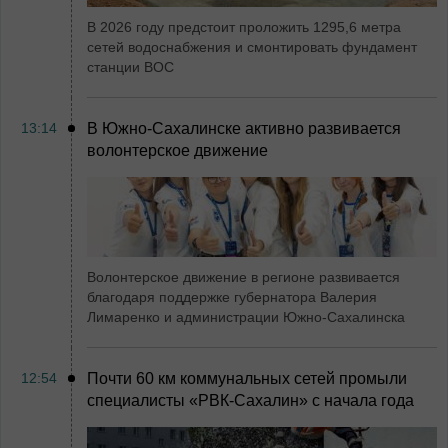
В 2026 году предстоит проложить 1295,6 метра
сетей водоснабжения и смонтировать фундамент
станции ВОС
13:14
В Южно-Сахалинске активно развивается
волонтерское движение
Волонтерское движение в регионе развивается
благодаря поддержке губернатора Валерия
Лимаренко и администрации Южно-Сахалинска
12:54
Почти 60 км коммунальных сетей промыли
специалисты «РВК‑Сахалин» с начала года