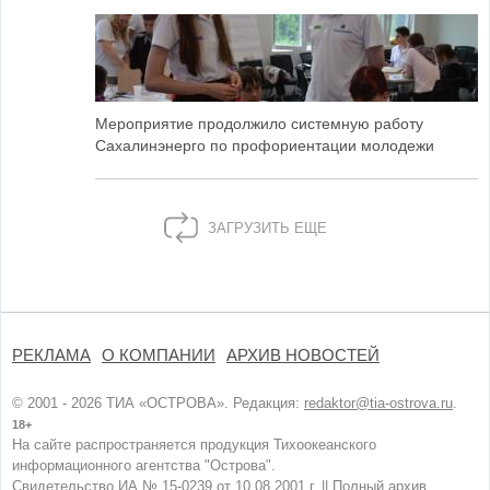
Мероприятие продолжило системную работу
Сахалинэнерго по профориентации молодежи
ЗАГРУЗИТЬ ЕЩЕ
РЕКЛАМА
О КОМПАНИИ
АРХИВ НОВОСТЕЙ
© 2001 - 2026 ТИА «ОСТРОВА». Редакция:
redaktor@tia-ostrova.ru
.
18+
На сайте распространяется продукция Тихоокеанского
информационного агентства "Острова".
Свидетельство ИА № 15-0239 от 10.08.2001 г. ||
Полный архив