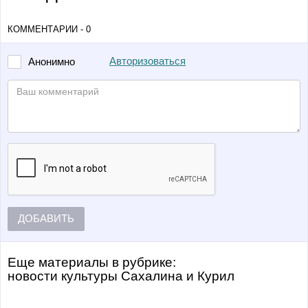
КОММЕНТАРИИ - 0
Авторизоваться
Анонимно
ДОБАВИТЬ
Еще материалы в рубрике:
Новости культуры Сахалина и Курил