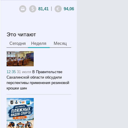
|
81,41
94,06
Это читают
Сегодня
Неделя
Месяц
12:35
31 июля
В Правительстве
Сахалинской области обсудили
перспективы применения резиновой
крошки шин