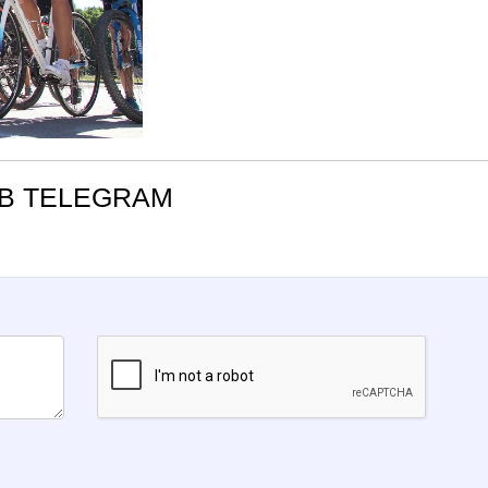
В TELEGRAM