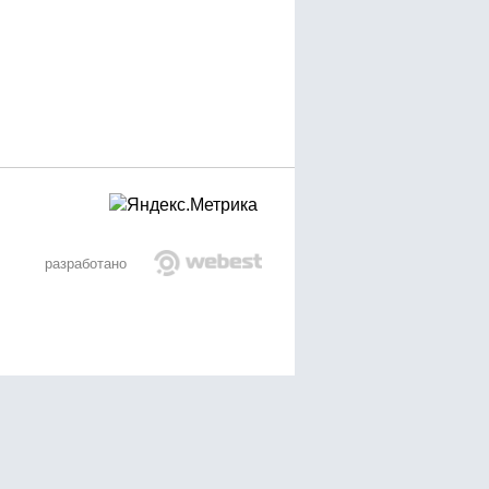
разработано