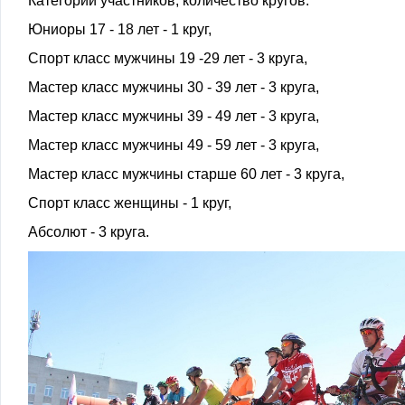
Категории участников, количество кругов:
Юниоры 17 - 18 лет - 1 круг,
Спорт класс мужчины 19 -29 лет - 3 круга,
Мастер класс мужчины 30 - 39 лет - 3 круга,
Мастер класс мужчины 39 - 49 лет - 3 круга,
Мастер класс мужчины 49 - 59 лет - 3 круга,
Мастер класс мужчины старше 60 лет - 3 круга,
Спорт класс женщины - 1 круг,
Абсолют - 3 круга.