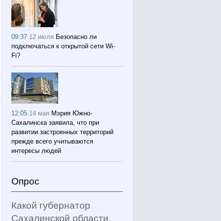
09:37
12 июля
Безопасно ли
подключаться к открытой сети Wi-
Fi?
12:05
14 мая
Мэрия Южно-
Сахалинска заявила, что при
развитии застроенных территорий
прежде всего учитываются
интересы людей
Опрос
Какой губернатор
Сахалинской области,