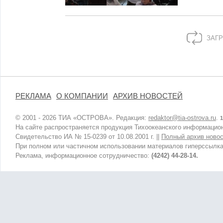
ЗАГР
РЕКЛАМА
О КОМПАНИИ
АРХИВ НОВОСТЕЙ
© 2001 - 2026 ТИА «ОСТРОВА». Редакция:
redaktor@tia-ostrova.ru
.
1
На сайте распространяется продукция Тихоокеанского информацион
Свидетельство ИА № 15-0239 от 10.08.2001 г. ||
Полный архив новос
При полном или частичном использовании материалов гиперссылка
Реклама, информационное сотрудничество:
(4242) 44-28-14.