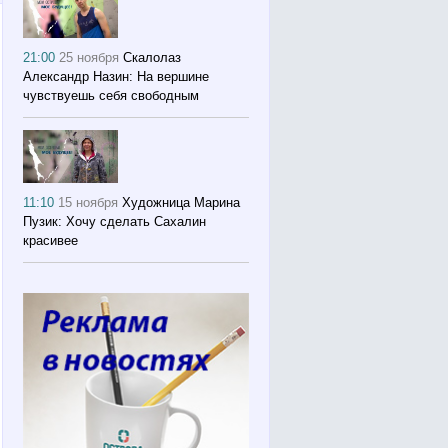
21:00
25 ноября
Скалолаз
Александр Назин: На вершине
чувствуешь себя свободным
11:10
15 ноября
Художница Марина
Пузик: Хочу сделать Сахалин
красивее