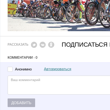
ПОДПИСАТЬСЯ 
РАССКАЗАТЬ
КОММЕНТАРИИ - 0
Авторизоваться
Анонимно
ДОБАВИТЬ