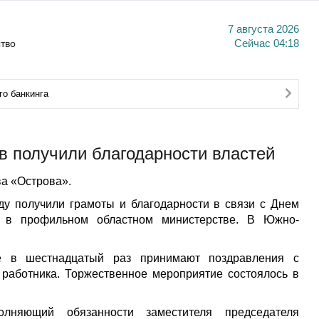
7 августа 2026
тво
Сейчас
04:18
о банкинга
в получили благодарности властей
а «Острова».
ду получили грамоты и благодарности в связи с Днем
» в профильном областном министерстве. В Южно-
е в шестнадцатый раз принимают поздравления с
работника. Торжественное мероприятие состоялось в
олняющий обязанности заместителя председателя