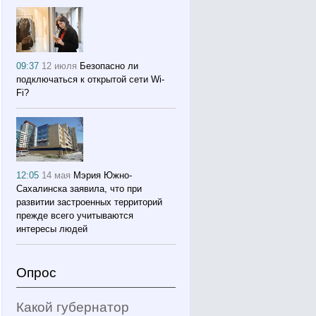
09:37
12 июля
Безопасно ли
подключаться к открытой сети Wi-
Fi?
12:05
14 мая
Мэрия Южно-
Сахалинска заявила, что при
развитии застроенных территорий
прежде всего учитываются
интересы людей
Опрос
Какой губернатор