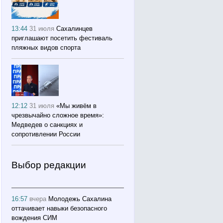
13:44
31 июля
Сахалинцев
приглашают посетить фестиваль
пляжных видов спорта
12:12
31 июля
«Мы живём в
чрезвычайно сложное время»:
Медведев о санкциях и
сопротивлении России
Выбор редакции
16:57
вчера
Молодежь Сахалина
оттачивает навыки безопасного
вождения СИМ