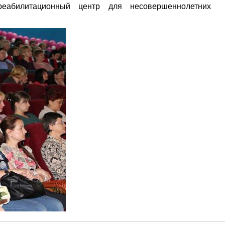
реабилитационный центр для несовершеннолетних