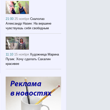
21:00
25 ноября
Скалолаз
Александр Назин: На вершине
чувствуешь себя свободным
11:10
15 ноября
Художница Марина
Пузик: Хочу сделать Сахалин
красивее