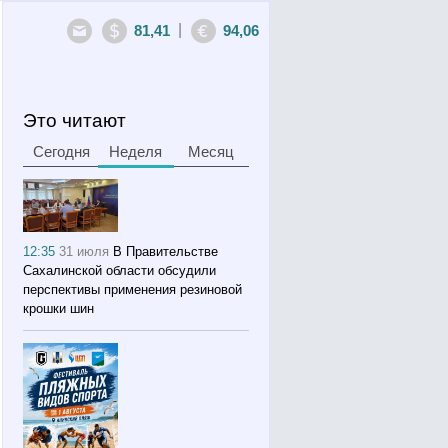
|
81,41
94,06
Это читают
Сегодня
Неделя
Месяц
12:35
31 июля
В Правительстве
Сахалинской области обсудили
перспективы применения резиновой
крошки шин