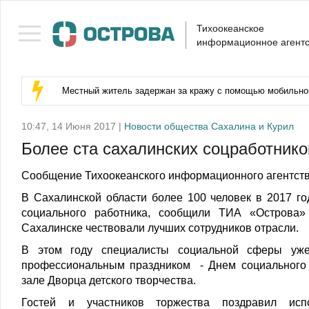
Тихоокеанское
информационное агентс
Местный житель задержан за кражу с помощью мобильног
10:47, 14 Июня 2017 |
Новости общества Сахалина и Курил
Более ста сахалинских соцработнико
Сообщение Тихоокеанского информационного агентств
В Сахалинской области более 100 человек в 2017 го
социального работника, сообщили ТИА «Острова
Сахалинске чествовали лучших сотрудников отрасли.
В этом году специалисты социальной сферы уж
профессиональным праздником - Днем социального 
зале Дворца детского творчества.
Гостей и участников торжества поздравил исп