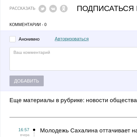
ПОДПИСАТЬСЯ 
РАССКАЗАТЬ
КОММЕНТАРИИ - 0
Авторизоваться
Анонимно
ДОБАВИТЬ
Еще материалы в рубрике:
Новости обществ
16:57
Молодежь Сахалина оттачивает н
вчера