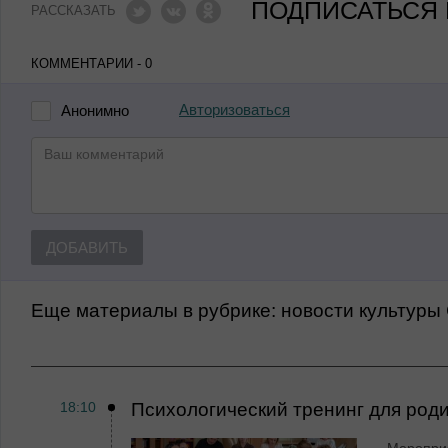
ПОДПИСАТЬСЯ 
РАССКАЗАТЬ
КОММЕНТАРИИ - 0
Авторизоваться
Анонимно
ДОБАВИТЬ
Еще материалы в рубрике:
Новости культуры
18:10
Психологический тренинг для род