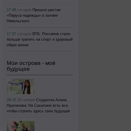
17:48
сегодня
Прошла шестая
«Паруса надежды» в заливе
Невельского
17:37
сегодня
ВТБ: Россияне стали
больше тратить на спорт и здоровый
образ жизни
Мои острова - моё
будущее
09:25
29 ноября
Студентка Алина
Нурланова: На Сахалине есть все,
чтобы строить здесь свое будущее