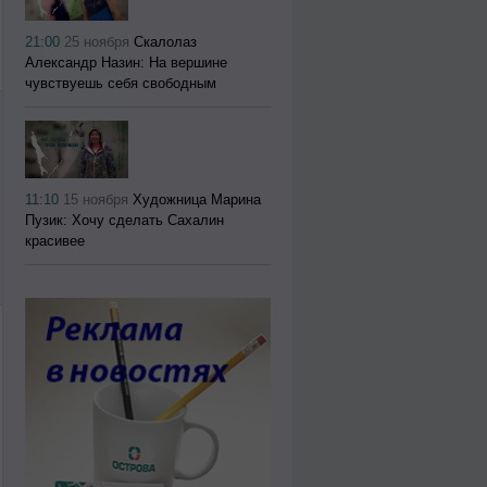
21:00
25 ноября
Скалолаз
Александр Назин: На вершине
чувствуешь себя свободным
11:10
15 ноября
Художница Марина
Пузик: Хочу сделать Сахалин
красивее