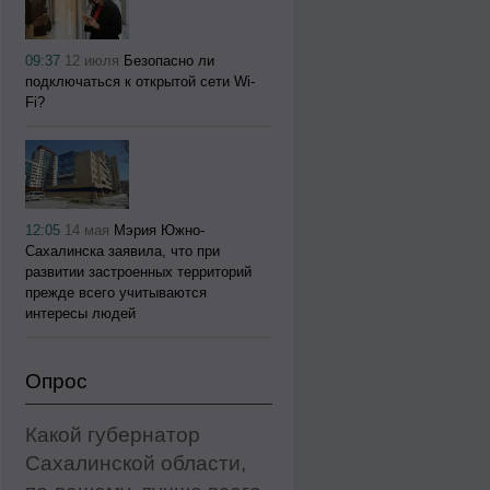
09:37
12 июля
Безопасно ли
подключаться к открытой сети Wi-
Fi?
12:05
14 мая
Мэрия Южно-
Сахалинска заявила, что при
развитии застроенных территорий
прежде всего учитываются
интересы людей
Опрос
Какой губернатор
Сахалинской области,