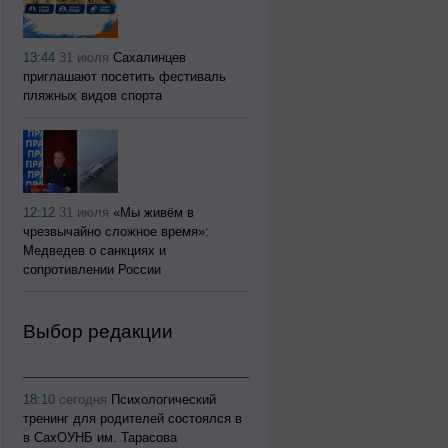
13:44
31 июля
Сахалинцев
приглашают посетить фестиваль
пляжных видов спорта
12:12
31 июля
«Мы живём в
чрезвычайно сложное время»:
Медведев о санкциях и
сопротивлении России
Выбор редакции
18:10
сегодня
Психологический
тренинг для родителей состоялся в
в СахОУНБ им. Тарасова