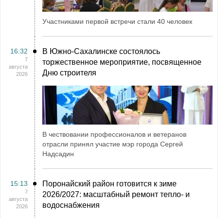
Участниками первой встречи стали 40 человек
16:32
В Южно-Сахалинске состоялось
7
торжественное мероприятие, посвященное
августа
Дню строителя
2026
В чествовании профессионалов и ветеранов
отрасли принял участие мэр города Сергей
Надсадин
15:13
Поронайский район готовится к зиме
7
2026/2027: масштабный ремонт тепло- и
августа
водоснабжения
2026