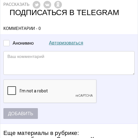
РАССКАЗАТЬ
ПОДПИСАТЬСЯ В TELEGRAM
КОММЕНТАРИИ - 0
Авторизоваться
Анонимно
ДОБАВИТЬ
Еще материалы в рубрике: