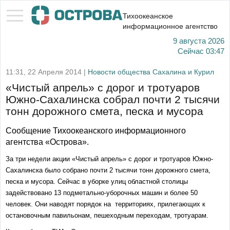
Тихоокеанское
информационное агентство
9 августа 2026
Сейчас
03:47
11:31, 22 Апреля 2014 |
Новости общества Сахалина и Курил
«Чистый апрель» с дорог и тротуаров
Южно-Сахалинска собрал почти 2 тысячи
тонн дорожного смета, песка и мусора
Сообщение Тихоокеанского информационного
агентства «Острова».
За три недели акции «Чистый апрель» с дорог и тротуаров Южно-
Сахалинска было собрано почти 2 тысячи тонн дорожного смета,
песка и мусора. Сейчас в уборке улиц областной столицы
задействовано 13 подметально-уборочных машин и более 50
человек. Они наводят порядок на территориях, прилегающих к
остановочным павильонам, пешеходным переходам, тротуарам.