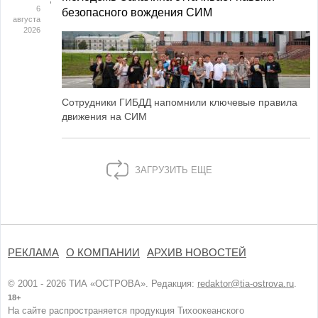
6
безопасного вождения СИМ
августа
2026
Сотрудники ГИБДД напомнили ключевые правила
движения на СИМ
ЗАГРУЗИТЬ ЕЩЕ
РЕКЛАМА
О КОМПАНИИ
АРХИВ НОВОСТЕЙ
© 2001 - 2026 ТИА «ОСТРОВА». Редакция:
redaktor@tia-ostrova.ru
.
18+
На сайте распространяется продукция Тихоокеанского