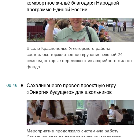
комфортное жильё благодаря Народной
программе Единой России
В селе Краснополье Углегорского района
состоялось торжественное вручение ключей 24
семьям, которые переезжают из аварийного жилого
фонда
09:46
Сахалинэнерго провёл проектную игру
«Энергия будущего» для школьников
Мероприятие продолжило системную работу