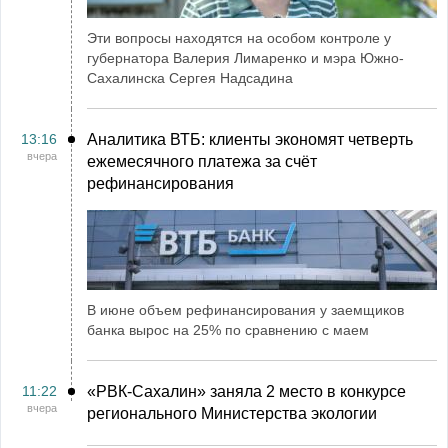
Эти вопросы находятся на особом контроле у
губернатора Валерия Лимаренко и мэра Южно-
Сахалинска Сергея Надсадина
13:16
Аналитика ВТБ: клиенты экономят четверть
вчера
ежемесячного платежа за счёт
рефинансирования
В июне объем рефинансирования у заемщиков
банка вырос на 25% по сравнению с маем
11:22
«РВК‑Сахалин» заняла 2 место в конкурсе
вчера
регионального Министерства экологии