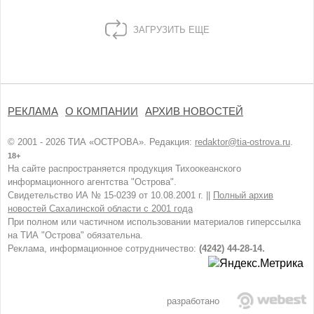
ЗАГРУЗИТЬ ЕЩЕ
РЕКЛАМА
О КОМПАНИИ
АРХИВ НОВОСТЕЙ
© 2001 - 2026 ТИА «ОСТРОВА». Редакция:
redaktor@tia-ostrova.ru
.
18+
На сайте распространяется продукция Тихоокеанского
информационного агентства "Острова".
Свидетельство ИА № 15-0239 от 10.08.2001 г. ||
Полный архив
новостей Сахалинской области с 2001 года
При полном или частичном использовании материалов гиперссылка
на ТИА "Острова" обязательна.
Реклама, информационное сотрудничество:
(4242) 44-28-14.
разработано