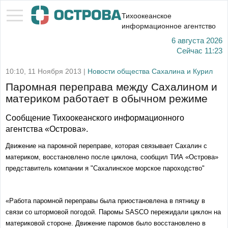
Тихоокеанское
информационное агентство
6 августа 2026
Сейчас
11:23
10:10, 11 Ноября 2013 |
Новости общества Сахалина и Курил
Паромная переправа между Сахалином и
материком работает в обычном режиме
Сообщение Тихоокеанского информационного
агентства «Острова».
Движение на паромной переправе, которая связывает Сахалин с
материком, восстановлено после циклона, сообщил ТИА «Острова»
представитель компании я "Сахалинское морское пароходство"
«Работа паромной переправы была приостановлена в пятницу в
связи со штормовой погодой. Паромы SASCO пережидали циклон на
материковой стороне. Движение паромов было восстановлено в