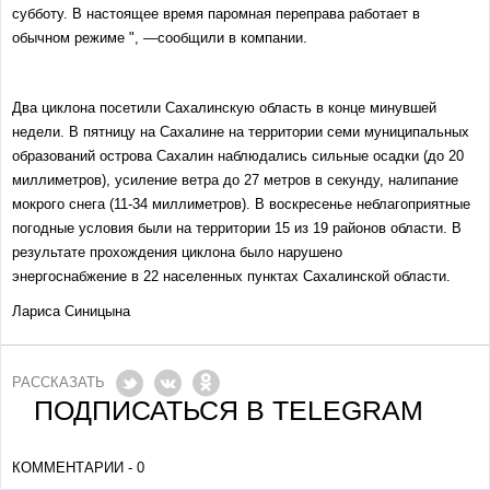
субботу. В настоящее время паромная переправа работает в
обычном режиме ", —сообщили в компании.
Два циклона посетили Сахалинскую область в конце минувшей
недели. В пятницу на Сахалине на территории семи муниципальных
образований острова Сахалин наблюдались сильные осадки (до 20
миллиметров), усиление ветра до 27 метров в секунду, налипание
мокрого снега (11-34 миллиметров). В воскресенье неблагоприятные
погодные условия были на территории 15 из 19 районов области. В
результате прохождения циклона было нарушено
энергоснабжение в 22 населенных пунктах Сахалинской области.
Лариса Синицына
РАССКАЗАТЬ
ПОДПИСАТЬСЯ В TELEGRAM
КОММЕНТАРИИ - 0