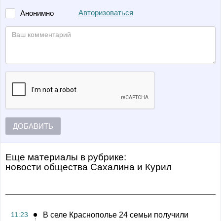
Авторизоваться
Анонимно
ДОБАВИТЬ
Еще материалы в рубрике:
Новости общества Сахалина и Курил
11:23
В селе Краснополье 24 семьи получили