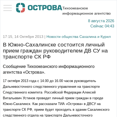
Тихоокеанское
информационное агентство
8 августа 2026
Сейчас
04:43
17:15, 14 Октября 2013 |
Новости общества Сахалина и Курил
В Южно-Сахалинске состоится личный
прием граждан руководителем ДВ СУ на
транспорте СК РФ
Сообщение Тихоокеанского информационного
агентства «Острова».
17 октября 2013 года с 14.00 до 16.00 часов руководитель
Дальневосточного следственного управления на транспорте
Следственного комитета Российской Федерации Алексей
Витальевич Устинов проведет личный прием граждан в городе
Южно-Сахалинск. Как рассказали ТИА «Острова» в ДВСУ на
транспорте СК РФ, прием будет проходить в здании Сахалинского
следственного отдела на транспорте Дальневосточного