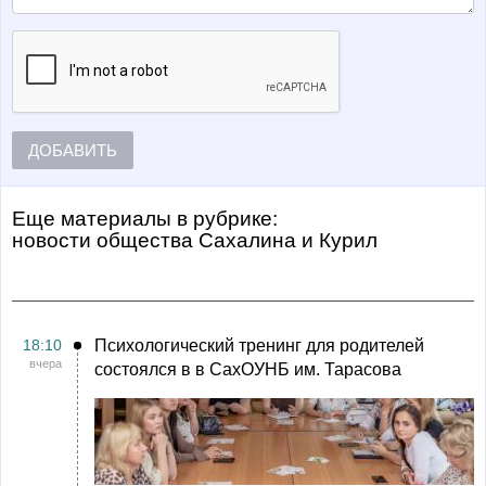
ДОБАВИТЬ
Еще материалы в рубрике:
Новости общества Сахалина и Курил
18:10
Психологический тренинг для родителей
вчера
состоялся в в СахОУНБ им. Тарасова