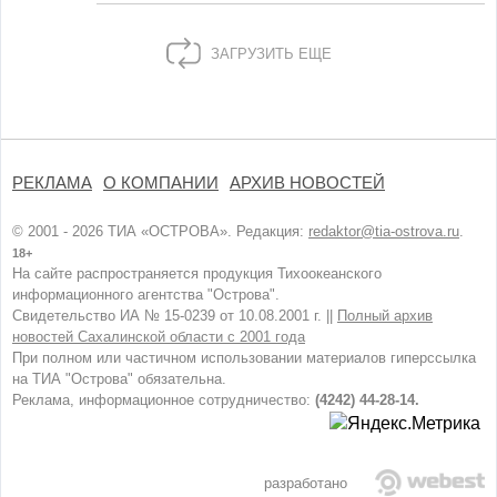
ЗАГРУЗИТЬ ЕЩЕ
РЕКЛАМА
О КОМПАНИИ
АРХИВ НОВОСТЕЙ
© 2001 - 2026 ТИА «ОСТРОВА». Редакция:
redaktor@tia-ostrova.ru
.
18+
На сайте распространяется продукция Тихоокеанского
информационного агентства "Острова".
Свидетельство ИА № 15-0239 от 10.08.2001 г. ||
Полный архив
новостей Сахалинской области с 2001 года
При полном или частичном использовании материалов гиперссылка
на ТИА "Острова" обязательна.
Реклама, информационное сотрудничество:
(4242) 44-28-14.
разработано