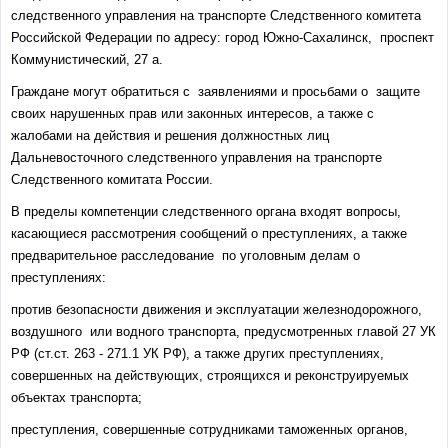
следственного управления на транспорте Следственного комитета
Российской Федерации по адресу: город Южно-Сахалинск, проспект
Коммунистический, 27 а.
Граждане могут обратиться с заявлениями и просьбами о защите
своих нарушенных прав или законных интересов, а также с
жалобами на действия и решения должностных лиц
Дальневосточного следственного управления на транспорте
Следственного комитата России.
В пределы компетенции следственного органа входят вопросы,
касающиеся рассмотрения сообщений о преступлениях, а также
предварительное расследование по уголовным делам о
преступлениях:
против безопасности движения и эксплуатации железнодорожного,
воздушного или водного транспорта, предусмотренных главой 27 УК
РФ (ст.ст. 263 - 271.1 УК РФ), а также других преступлениях,
совершенных на действующих, строящихся и реконструируемых
объектах транспорта;
преступления, совершенные сотрудниками таможенных органов,