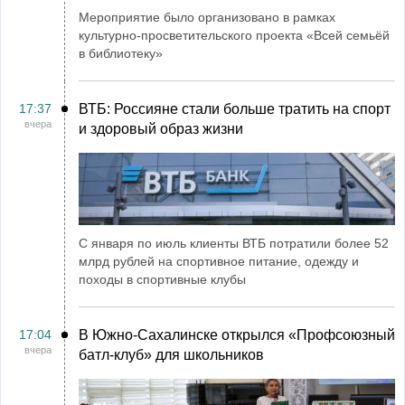
Мероприятие было организовано в рамках
культурно-просветительского проекта «Всей семьёй
в библиотеку»
17:37
ВТБ: Россияне стали больше тратить на спорт
вчера
и здоровый образ жизни
С января по июль клиенты ВТБ потратили более 52
млрд рублей на спортивное питание, одежду и
походы в спортивные клубы
17:04
В Южно-Сахалинске открылся «Профсоюзный
вчера
батл-клуб» для школьников