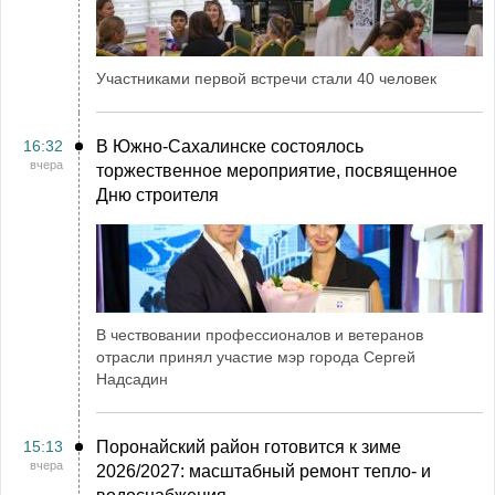
Участниками первой встречи стали 40 человек
16:32
В Южно-Сахалинске состоялось
вчера
торжественное мероприятие, посвященное
Дню строителя
В чествовании профессионалов и ветеранов
отрасли принял участие мэр города Сергей
Надсадин
15:13
Поронайский район готовится к зиме
вчера
2026/2027: масштабный ремонт тепло- и