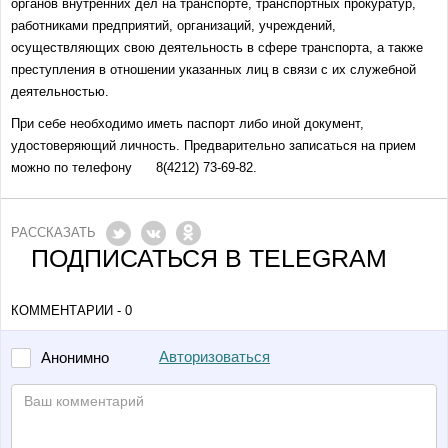
органов внутренних дел на транспорте, транспортных прокуратур,
работниками предприятий, организаций, учреждений,
осуществляющих свою деятельность в сфере транспорта, а также
преступления в отношении указанных лиц в связи с их служебной
деятельностью.
При себе необходимо иметь паспорт либо иной документ,
удостоверяющий личность. Предварительно записаться на прием
можно по телефону 8(4212) 73-69-82.
РАССКАЗАТЬ
ПОДПИСАТЬСЯ В TELEGRAM
КОММЕНТАРИИ - 0
Авторизоваться
Анонимно