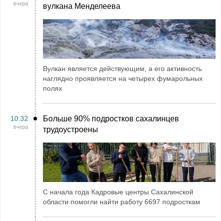
вчера
вулкана Менделеева
Вулкан является действующим, а его активность
наглядно проявляется на четырех фумарольных
полях
10:32
Больше 90% подростков сахалинцев
вчера
трудоустроены
С начала года Кадровые центры Сахалинской
области помогли найти работу 6697 подросткам