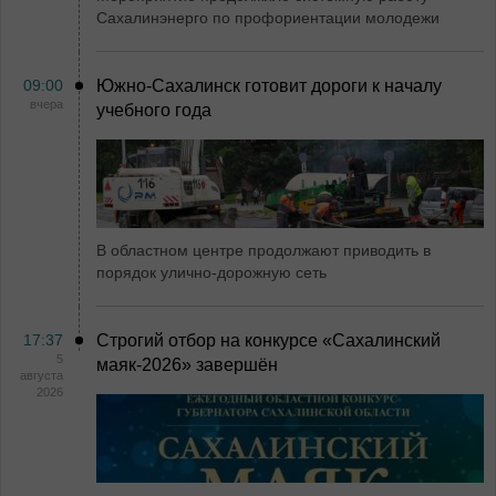
Сахалинэнерго по профориентации молодежи
09:00
Южно-Сахалинск готовит дороги к началу
вчера
учебного года
В областном центре продолжают приводить в
порядок улично-дорожную сеть
17:37
Строгий отбор на конкурсе «Сахалинский
5
маяк‑2026» завершён
августа
2026