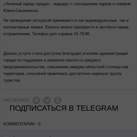
«Зеленый наряд города» - маршрут с посещением парков и скверов
Южно-Сахалинска.
На проведение экскурсий принимаются как индивидуальные, так и
коллективные заявки. Билеты можно приобрести в автобусе перед
отправлением. Телефон для справок 41-79-88.
Данная услуга стала доступна благодаря усилиям администрации
города по поддержке и развитию малого и среднего
предпринимательства, повышению имиджа областной столицы как
территории, способной привлекать достаточно широкую группу
туристов.
РАССКАЗАТЬ
ПОДПИСАТЬСЯ В TELEGRAM
КОММЕНТАРИИ - 0