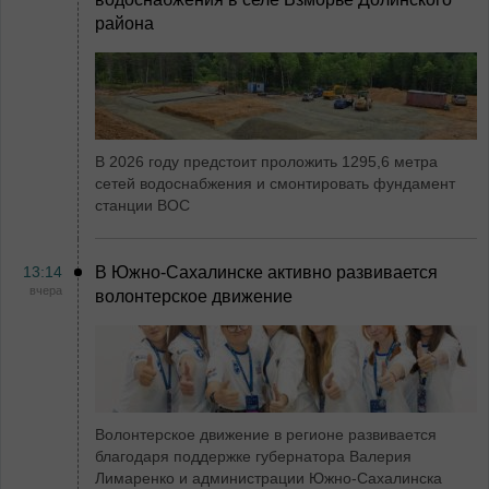
района
В 2026 году предстоит проложить 1295,6 метра
сетей водоснабжения и смонтировать фундамент
станции ВОС
13:14
В Южно-Сахалинске активно развивается
вчера
волонтерское движение
Волонтерское движение в регионе развивается
благодаря поддержке губернатора Валерия
Лимаренко и администрации Южно-Сахалинска