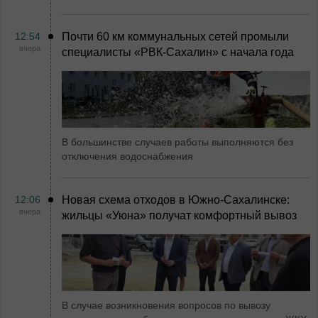
12:54
Почти 60 км коммунальных сетей промыли
вчера
специалисты «РВК‑Сахалин» с начала года
В большинстве случаев работы выполняются без
отключения водоснабжения
12:06
Новая схема отходов в Южно-Сахалинске:
вчера
жильцы «Уюна» получат комфортный вывоз
В случае возникновения вопросов по вывозу