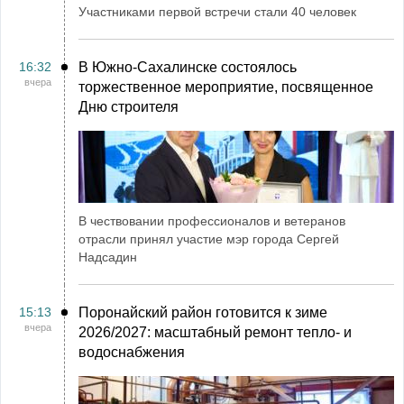
Участниками первой встречи стали 40 человек
16:32
В Южно-Сахалинске состоялось
вчера
торжественное мероприятие, посвященное
Дню строителя
В чествовании профессионалов и ветеранов
отрасли принял участие мэр города Сергей
Надсадин
15:13
Поронайский район готовится к зиме
вчера
2026/2027: масштабный ремонт тепло- и
водоснабжения