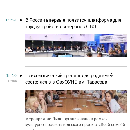
09:54
В России впервые появится платформа для
трудоустройства ветеранов СВО
18:10
Психологический тренинг для родителей
вчера
состоялся в в СахОУНБ им. Тарасова
Мероприятие было организовано в рамках
культурно-просветительского проекта «Всей семьёй