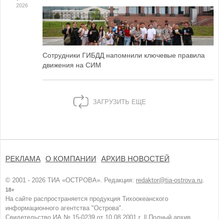
2026
Сотрудники ГИБДД напомнили ключевые правила
движения на СИМ
ЗАГРУЗИТЬ ЕЩЕ
РЕКЛАМА
О КОМПАНИИ
АРХИВ НОВОСТЕЙ
© 2001 - 2026 ТИА «ОСТРОВА». Редакция:
redaktor@tia-ostrova.ru
.
18+
На сайте распространяется продукция Тихоокеанского
информационного агентства "Острова".
Свидетельство ИА № 15-0239 от 10.08.2001 г. ||
Полный архив