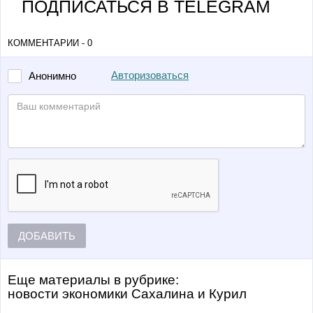
ПОДПИСАТЬСЯ В TELEGRAM
КОММЕНТАРИИ - 0
Авторизоваться
Анонимно
ДОБАВИТЬ
Еще материалы в рубрике:
Новости экономики Сахалина и Курил