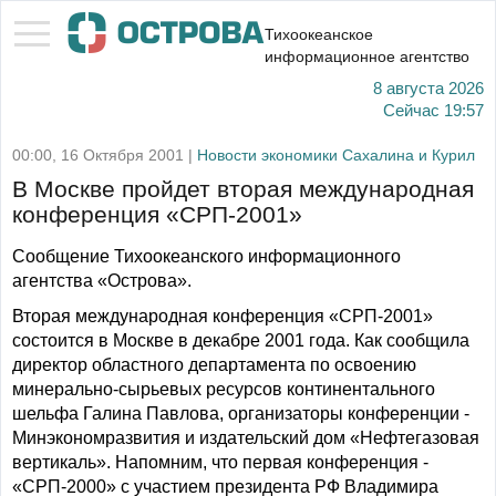
Тихоокеанское
информационное агентство
8 августа 2026
Сейчас
19:57
00:00, 16 Октября 2001 |
Новости экономики Сахалина и Курил
В Москве пройдет вторая международная
конференция «СРП-2001»
Сообщение Тихоокеанского информационного
агентства «Острова».
Вторая международная конференция «СРП-2001»
состоится в Москве в декабре 2001 года. Как сообщила
директор областного департамента по освоению
минерально-сырьевых ресурсов континентального
шельфа Галина Павлова, организаторы конференции -
Минэкономразвития и издательский дом «Нефтегазовая
вертикаль». Напомним, что первая конференция -
«СРП-2000» с участием президента РФ Владимира