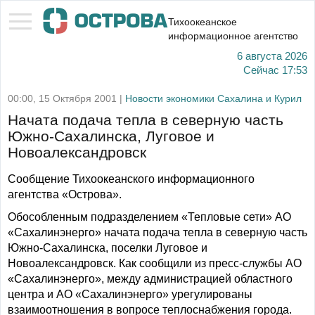
Тихоокеанское
информационное агентство
6 августа 2026
Сейчас
17:53
00:00, 15 Октября 2001 |
Новости экономики Сахалина и Курил
Начата подача тепла в северную часть
Южно-Сахалинска, Луговое и
Новоалександровск
Сообщение Тихоокеанского информационного
агентства «Острова».
Обособленным подразделением «Тепловые сети» АО
«Сахалинэнерго» начата подача тепла в северную часть
Южно-Сахалинска, поселки Луговое и
Новоалександровск. Как сообщили из пресс-службы АО
«Сахалинэнерго», между администрацией областного
центра и АО «Сахалинэнерго» урегулированы
взаимоотношения в вопросе теплоснабжения города.