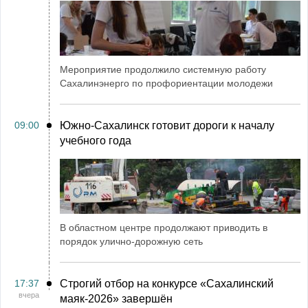
Мероприятие продолжило системную работу
Сахалинэнерго по профориентации молодежи
09:00
Южно-Сахалинск готовит дороги к началу
учебного года
В областном центре продолжают приводить в
порядок улично-дорожную сеть
17:37
Строгий отбор на конкурсе «Сахалинский
вчера
маяк‑2026» завершён