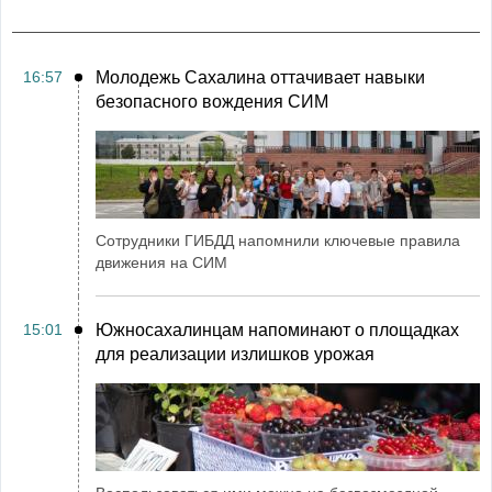
16:57
Молодежь Сахалина оттачивает навыки
безопасного вождения СИМ
Сотрудники ГИБДД напомнили ключевые правила
движения на СИМ
15:01
Южносахалинцам напоминают о площадках
для реализации излишков урожая