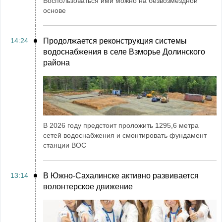
Воспользоваться ими можно на безвозмездной
основе
14:24
Продолжается реконструкция системы
водоснабжения в селе Взморье Долинского
района
В 2026 году предстоит проложить 1295,6 метра
сетей водоснабжения и смонтировать фундамент
станции ВОС
13:14
В Южно-Сахалинске активно развивается
волонтерское движение