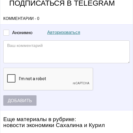
ПОДПИСАТЬСЯ В TELEGRAM
КОММЕНТАРИИ - 0
Авторизоваться
Анонимно
ДОБАВИТЬ
Еще материалы в рубрике:
Новости экономики Сахалина и Курил