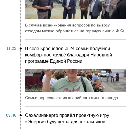
В случае возникновения вопросов по вывозу
отходом можно обращаться на горячую линию ЖКХ
11:23
В селе Краснополье 24 семьи получили
комфортное жильё благодаря Народной
программе Единой России
Семьи переезжают из аварийного жилого фонда
09:46
Сахалинэнерго провёл проектную игру
«Энергия будущего» для школьников