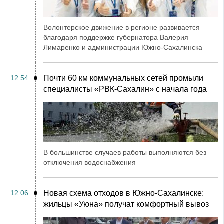
Волонтерское движение в регионе развивается
благодаря поддержке губернатора Валерия
Лимаренко и администрации Южно-Сахалинска
12:54
Почти 60 км коммунальных сетей промыли
специалисты «РВК‑Сахалин» с начала года
В большинстве случаев работы выполняются без
отключения водоснабжения
12:06
Новая схема отходов в Южно-Сахалинске:
жильцы «Уюна» получат комфортный вывоз