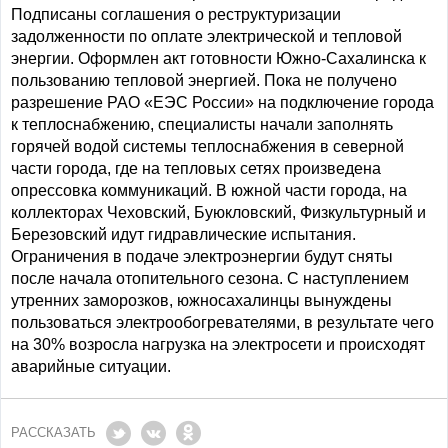
Подписаны соглашения о реструктуризации
задолженности по оплате электрической и тепловой
энергии. Оформлен акт готовности Южно-Сахалинска к
пользованию тепловой энергией. Пока не получено
разрешение РАО «ЕЭС России» на подключение города
к теплоснабжению, специалисты начали заполнять
горячей водой системы теплоснабжения в северной
части города, где на тепловых сетях произведена
опрессовка коммуникаций. В южной части города, на
коллекторах Чеховский, Буюкловский, Физкультурный и
Березовский идут гидравлические испытания.
Ограничения в подаче электроэнергии будут сняты
после начала отопительного сезона. С наступлением
утренних заморозков, южносахалинцы вынуждены
пользоваться электрообогревателями, в результате чего
на 30% возросла нагрузка на электросети и происходят
аварийные ситуации.
РАССКАЗАТЬ