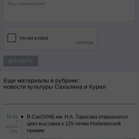
ДОБАВИТЬ
Еще материалы в рубрике:
Новости культуры Сахалина и Курил
12:15
В СахОУНБ им. Н.А. Тарасова открывается
7
цикл выставок к 125-летию Нобелевской
августа
премии
2026