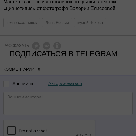
Мастер-класс по изготовлению открытки в технике
«цианотипия» от фотографа Валерии Елисеевой
южно-сахалинск
День России
музей Чехова
РАССКАЗАТЬ
ПОДПИСАТЬСЯ В TELEGRAM
КОММЕНТАРИИ - 0
Авторизоваться
Анонимно