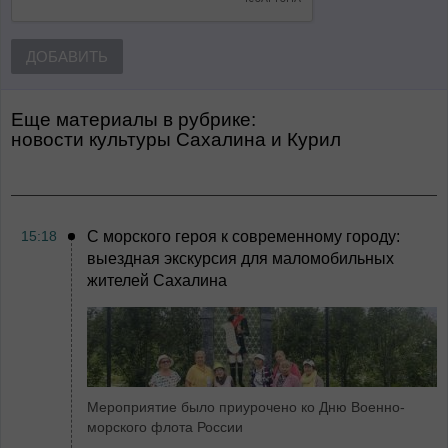
ДОБАВИТЬ
Еще материалы в рубрике:
Новости культуры Сахалина и Курил
15:18
С морского героя к современному городу:
выездная экскурсия для маломобильных
жителей Сахалина
Мероприятие было приурочено ко Дню Военно-
морского флота России