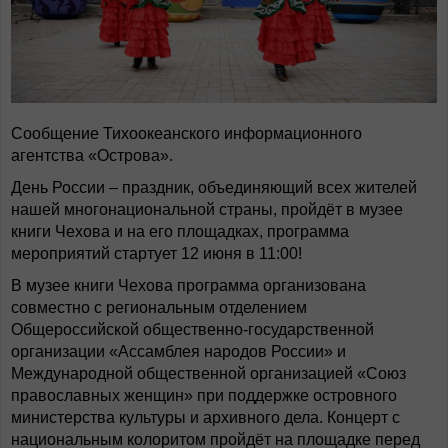
Сообщение Тихоокеанского информационного
агентства «Острова».
День России – праздник, объединяющий всех жителей
нашей многонациональной страны, пройдёт в музее
книги Чехова и на его площадках, программа
мероприятий стартует 12 июня в 11:00!
В музее книги Чехова программа организована
совместно с региональным отделением
Общероссийской общественно-государственной
организации «Ассамблея народов России» и
Международной общественной организацией «Союз
православных женщин» при поддержке островного
министерства культуры и архивного дела. Концерт с
национальным колоритом пройдёт на площадке перед