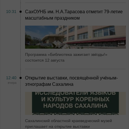
10:31
СахОУНБ им. Н.А.Тарасова отметит 79-летие
масштабным праздником
Программа «Библиотека зажигает звёзды!»
состоится 12 августа
12:40
Открытие выставки, посвящённой учёным-
вчера
этнографам Сахалина
Сахалинский областной краеведческий музей
приглашает на открытие выставки