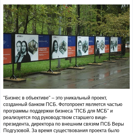
"Бизнес в объективе" – это уникальный проект,
созданный банком ПСБ. Фотопроект является частью
программы поддержки бизнеса "ПСБ для МСБ" и
реализуется под руководством старшего вице-
президента, директора по внешним связям ПСБ Веры
Подгузовой. За время существования проекта было