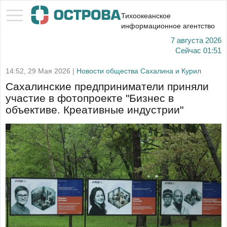
Тихоокеанское
информационное агентство
7 августа 2026
Сейчас
01:51
14:52, 29 Мая 2026 |
Новости общества Сахалина и Курил
Сахалинские предприниматели приняли
участие в фотопроекте "Бизнес в
объективе. Креативные индустрии"