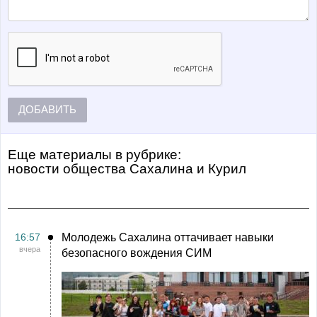
ДОБАВИТЬ
Еще материалы в рубрике:
Новости общества Сахалина и Курил
16:57
Молодежь Сахалина оттачивает навыки
вчера
безопасного вождения СИМ