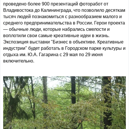
проведено более 900 презентаций фоторабот от
Владивостока до Калининграда, что позволило десяткам
тысяч людей познакомиться с разнообразием малого и
среднего предпринимательства в России. Герои проекта
— обычные люди, которые набрались смелости и
воплотили свои самые креативные идеи в жизнь.
Экспозиция выставки "Бизнес в объективе. Креативные
индустрии" будет работать в Городском парке культуры и
отдыха им. Ю.А. Гагарина с 29 мая по 29 июня
включительно.