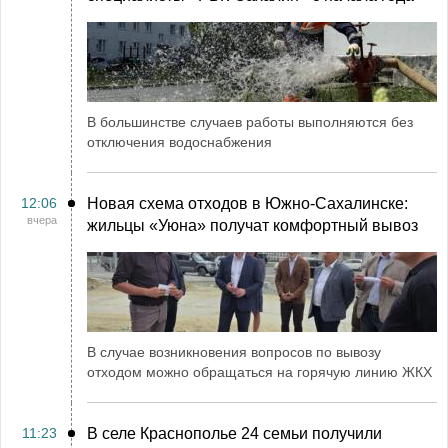
В большинстве случаев работы выполняются без
отключения водоснабжения
12:06
Новая схема отходов в Южно-Сахалинске:
вчера
жильцы «Уюна» получат комфортный вывоз
В случае возникновения вопросов по вывозу
отходом можно обращаться на горячую линию ЖКХ
11:23
В селе Краснополье 24 семьи получили