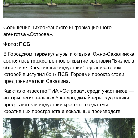
Сообщение Тихоокеанского информационного
агентства «Острова».
Фото: ПСБ
В Городском парке культуры и отдыха Южно-Сахалинска
состоялось торжественное открытие выставки "Бизнес в
объективе. Креативные индустрии", организатором
которой выступил банк ПСБ. Героями проекта стали
предприниматели Сахалина.
Как стало известно ТИА «Острова», среди участников —
авторы региональных брендов, дизайнеры, художники,
представители индустрии красоты, создатели
креативных пространств и локальных производств.