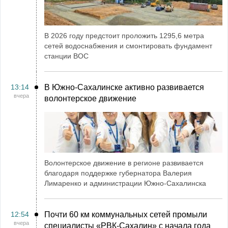
В 2026 году предстоит проложить 1295,6 метра
сетей водоснабжения и смонтировать фундамент
станции ВОС
13:14
В Южно-Сахалинске активно развивается
вчера
волонтерское движение
Волонтерское движение в регионе развивается
благодаря поддержке губернатора Валерия
Лимаренко и администрации Южно-Сахалинска
12:54
Почти 60 км коммунальных сетей промыли
вчера
специалисты «РВК‑Сахалин» с начала года