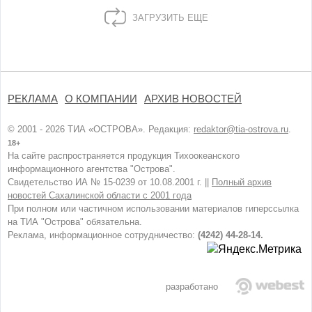
ЗАГРУЗИТЬ ЕЩЕ
РЕКЛАМА
О КОМПАНИИ
АРХИВ НОВОСТЕЙ
© 2001 - 2026 ТИА «ОСТРОВА». Редакция:
redaktor@tia-ostrova.ru
.
18+
На сайте распространяется продукция Тихоокеанского
информационного агентства "Острова".
Свидетельство ИА № 15-0239 от 10.08.2001 г. ||
Полный архив
новостей Сахалинской области с 2001 года
При полном или частичном использовании материалов гиперссылка
на ТИА "Острова" обязательна.
Реклама, информационное сотрудничество:
(4242) 44-28-14.
разработано