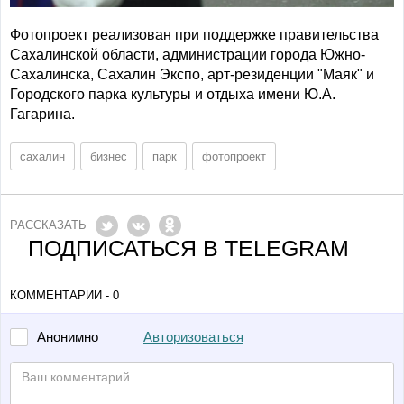
Фотопроект реализован при поддержке правительства
Сахалинской области, администрации города Южно-
Сахалинска, Сахалин Экспо, арт-резиденции "Маяк" и
Городского парка культуры и отдыха имени Ю.А.
Гагарина.
сахалин
бизнес
парк
фотопроект
РАССКАЗАТЬ
ПОДПИСАТЬСЯ В TELEGRAM
КОММЕНТАРИИ - 0
Авторизоваться
Анонимно