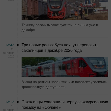
Технику рассчитывают пустить на линию уже в
декабре
13:42
Три новых рельсобуса начнут перевозить
23
сахалинцев в декабре 2020 года
сентября
2020
Выход на рельсы новой техники позволит увеличить
транспортную доступность
13:12
Сахалинцы совершили первую экскурсионную
15
поездку на «Орлане»
сентября