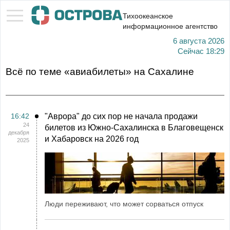
Тихоокеанское
информационное агентство
6 августа 2026
Сейчас
18:29
Всё по теме «авиабилеты» на Сахалине
16:42
"Аврора" до сих пор не начала продажи
24
билетов из Южно-Сахалинска в Благовещенск
декабря
и Хабаровск на 2026 год
2025
Люди переживают, что может сорваться отпуск