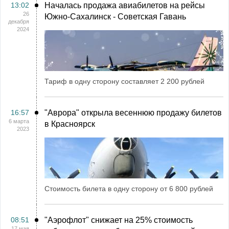
13:02
Началась продажа авиабилетов на рейсы
26
Южно-Сахалинск - Советская Гавань
декабря
2024
Тариф в одну сторону составляет 2 200 рублей
16:57
"Аврора" открыла весеннюю продажу билетов
6 марта
в Красноярск
2023
Стоимость билета в одну сторону от 6 800 рублей
08:51
"Аэрофлот" снижает на 25% стоимость
17 мая