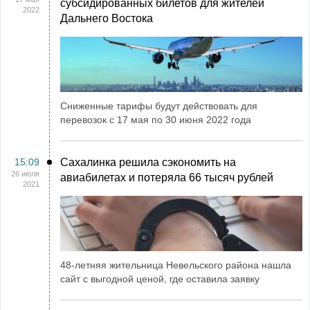
субсидированных билетов для жителей
2022
Дальнего Востока
Сниженные тарифы будут действовать для
перевозок с 17 мая по 30 июня 2022 года
15:09
Сахалинка решила сэкономить на
26 июля
авиабилетах и потеряла 66 тысяч рублей
2021
48-летняя жительница Невельского района нашла
сайт с выгодной ценой, где оставила заявку