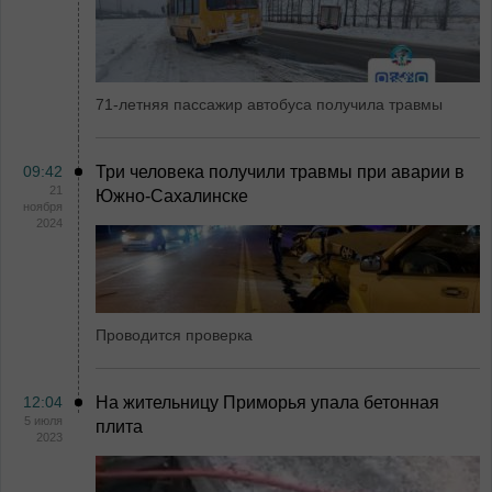
71-летняя пассажир автобуса получила травмы
09:42
Три человека получили травмы при аварии в
21
Южно-Сахалинске
ноября
2024
Проводится проверка
12:04
На жительницу Приморья упала бетонная
5 июля
плита
2023