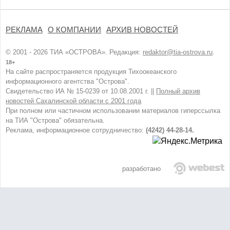
РЕКЛАМА
О КОМПАНИИ
АРХИВ НОВОСТЕЙ
© 2001 - 2026 ТИА «ОСТРОВА». Редакция:
redaktor@tia-ostrova.ru
.
18+
На сайте распространяется продукция Тихоокеанского
информационного агентства "Острова".
Свидетельство ИА № 15-0239 от 10.08.2001 г. ||
Полный архив
новостей Сахалинской области с 2001 года
При полном или частичном использовании материалов гиперссылка
на ТИА "Острова" обязательна.
Реклама, информационное сотрудничество:
(4242) 44-28-14.
разработано