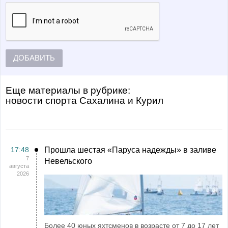
ДОБАВИТЬ
Еще материалы в рубрике:
Новости спорта Сахалина и Курил
17:48
Прошла шестая «Паруса надежды» в заливе
7
Невельского
августа
2026
Более 40 юных яхтсменов в возрасте от 7 до 17 лет