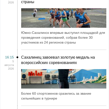
страны
2026
Южно-Сахалинск впервые выступил площадкой для
проведения соревнований, собрав более 30
участников из 24 регионов страны
16:15
Сахалинец завоевал золотую медаль на
5
всероссийских соревнованиях
августа
2026
Более 60 спортсменов сразились за звание
сильнейших в турнире