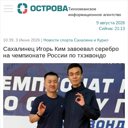
Тихоокеанское
информационное агентство
9 августа 2026
Сейчас
21:13
10:39, 3 Июня 2026 |
Новости спорта Сахалина и Курил
Сахалинец Игорь Ким завоевал серебро
на чемпионате России по тхэквондо