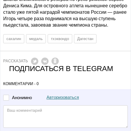
Дениса Кима. Для островного атлета нынешнее серебро
стало уже пятой наградой чемпионатов России — ранее
Игорь четыре раза поднимался на высшую ступень
пьедестала, завоевав звание чемпиона страны.
сахалин
медаль
тхэквондо
Дагестан
РАССКАЗАТЬ
ПОДПИСАТЬСЯ В TELEGRAM
КОММЕНТАРИИ - 0
Авторизоваться
Анонимно