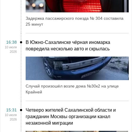
Задержка пассажирского поезда № 304 составила
25 минут
16:38
В Южно-Сахалинске чёрная иномарка
10 июля
повредила несколько авто и скрылась
2026
Случай произошёл возле дома №30к2 на улице
Крайней
15:31
Четверо жителей Сахалинской области и
10 июля
гражданин Москвы организации канал
2026
незаконной миграции