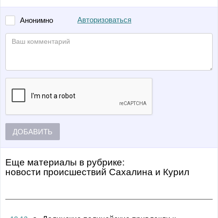
Авторизоваться
Анонимно
ДОБАВИТЬ
Еще материалы в рубрике:
Новости происшествий Сахалина и Курил