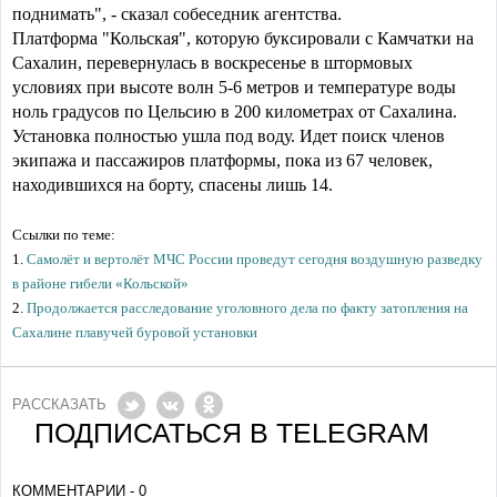
поднимать", - сказал собеседник агентства.
Платформа "Кольская", которую буксировали с Камчатки на
Сахалин, перевернулась в воскресенье в штормовых
условиях при высоте волн 5-6 метров и температуре воды
ноль градусов по Цельсию в 200 километрах от Сахалина.
Установка полностью ушла под воду. Идет поиск членов
экипажа и пассажиров платформы, пока из 67 человек,
находившихся на борту, спасены лишь 14.
Ссылки по теме:
1.
Самолёт и вертолёт МЧС России проведут сегодня воздушную разведку
в районе гибели «Кольской»
2.
Продолжается расследование уголовного дела по факту затопления на
Сахалине плавучей буровой установки
РАССКАЗАТЬ
ПОДПИСАТЬСЯ В TELEGRAM
КОММЕНТАРИИ - 0