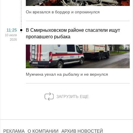
Он врезался в бордюр и опрокинулся
11:25
В Смирныховском районе спасатели ищут
10 июля
пропавшего рыбака
2026
Мужчина уехал на рыбалку и не вернулся
ЗАГРУЗИТЬ ЕЩЕ
РЕКЛАМА
О КОМПАНИИ
АРХИВ НОВОСТЕЙ