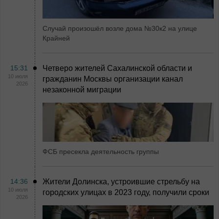
Случай произошёл возле дома №30к2 на улице
Крайней
15:31
Четверо жителей Сахалинской области и
10 июля
гражданин Москвы организации канал
2026
незаконной миграции
ФСБ пресекла деятельность группы
14:36
Жители Долинска, устроившие стрельбу на
10 июля
городских улицах в 2023 году, получили сроки
2026