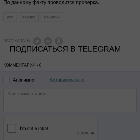
По данному факту проводится проверка.
дтп
авария
сахалин
РАССКАЗАТЬ
ПОДПИСАТЬСЯ В TELEGRAM
КОММЕНТАРИИ - 0
Авторизоваться
Анонимно