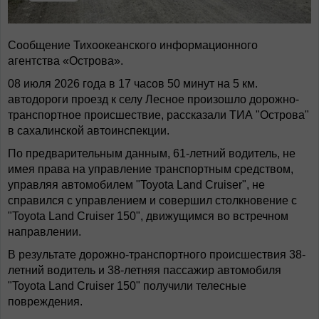
Сообщение Тихоокеанского информационного
агентства «Острова».
08 июля 2026 года в 17 часов 50 минут на 5 км.
автодороги проезд к селу Лесное произошло дорожно-
транспортное происшествие, рассказали ТИА "Острова"
в сахалинской автоинспекции.
По предварительным данным, 61-летний водитель, не
имея права на управление транспортным средством,
управляя автомобилем "Toyota Land Cruiser", не
справился с управлением и совершил столкновение с
"Toyota Land Cruiser 150", движущимся во встречном
направлении.
В результате дорожно-транспортного происшествия 38-
летний водитель и 38-летняя пассажир автомобиля
"Toyota Land Cruiser 150" получили телесные
повреждения.