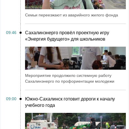
Семьи переезжают из аварийного жилого фонда
09:46
Сахалинэнерго провёл проектную игру
«Энергия будущего» для школьников
Мероприятие продолжило системную работу
Сахалинэнерго по профориентации молодежи
09:00
Южно-Сахалинск готовит дороги к началу
учебного года