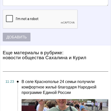
ДОБАВИТЬ
Еще материалы в рубрике:
Новости общества Сахалина и Курил
11:23
В селе Краснополье 24 семьи получили
комфортное жильё благодаря Народной
программе Единой России