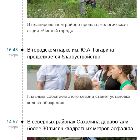
В планировочном районе прошла экологическая
акция «Чистый город»
16:43
В городском парке им. Ю.А. Гагарина
вчера
продолжается благоустройство
Главным событием этого сезона станет установка
колеса обозрения
14:57
В северных районах Сахалина доработали
вчера
более 30 тысяч квадратных метров асфальта