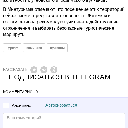
активность Мутновского и Карымского вулканов.
В Минтуризма отмечают, что посещение этих территорий
сейчас может представлять опасность. Жителям и
гостям региона рекомендуют учитывать действующие
ограничения и выбирать безопасные туристические
маршруты.
туризм
камчатка
вулканы
РАССКАЗАТЬ
ПОДПИСАТЬСЯ В TELEGRAM
КОММЕНТАРИИ - 0
Авторизоваться
Анонимно