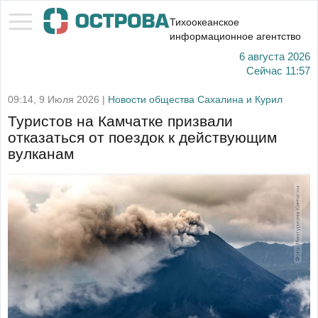
Тихоокеанское
информационное агентство
6 августа 2026
Сейчас
11:57
09:14, 9 Июля 2026 |
Новости общества Сахалина и Курил
Туристов на Камчатке призвали
отказаться от поездок к действующим
вулканам