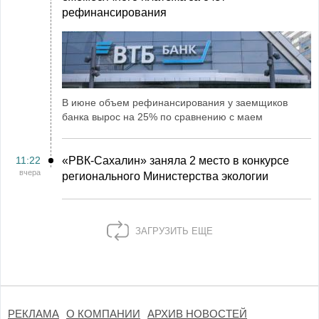
рефинансирования
В июне объем рефинансирования у заемщиков
банка вырос на 25% по сравнению с маем
11:22
«РВК‑Сахалин» заняла 2 место в конкурсе
вчера
регионального Министерства экологии
ЗАГРУЗИТЬ ЕЩЕ
РЕКЛАМА
О КОМПАНИИ
АРХИВ НОВОСТЕЙ