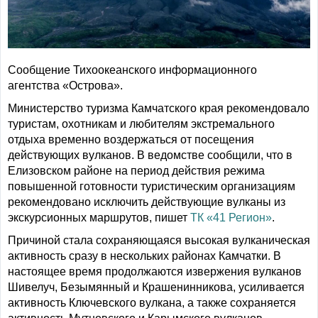
Сообщение Тихоокеанского информационного
агентства «Острова».
Министерство туризма Камчатского края рекомендовало
туристам, охотникам и любителям экстремального
отдыха временно воздержаться от посещения
действующих вулканов. В ведомстве сообщили, что в
Елизовском районе на период действия режима
повышенной готовности туристическим организациям
рекомендовано исключить действующие вулканы из
экскурсионных маршрутов, пишет
ТК «41 Регион»
.
Причиной стала сохраняющаяся высокая вулканическая
активность сразу в нескольких районах Камчатки. В
настоящее время продолжаются извержения вулканов
Шивелуч, Безымянный и Крашенинникова, усиливается
активность Ключевского вулкана, а также сохраняется