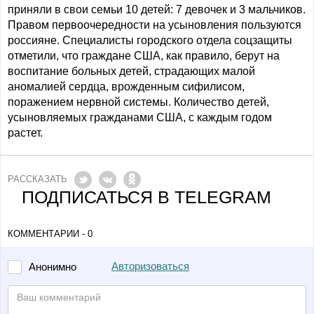
приняли в свои семьи 10 детей: 7 девочек и 3 мальчиков.
Правом первоочередности на усыновления пользуются
россияне. Специалисты городского отдела соцзащиты
отметили, что граждане США, как правило, берут на
воспитание больных детей, страдающих малой
аномалией сердца, врожденным сифилисом,
поражением нервной системы. Количество детей,
усыновляемых гражданами США, с каждым годом
растет.
РАССКАЗАТЬ
ПОДПИСАТЬСЯ В TELEGRAM
КОММЕНТАРИИ - 0
Авторизоваться
Анонимно