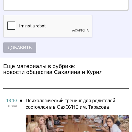
ДОБАВИТЬ
Еще материалы в рубрике:
Новости общества Сахалина и Курил
18:10
Психологический тренинг для родителей
вчера
состоялся в в СахОУНБ им. Тарасова