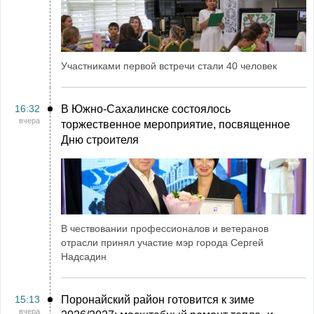
Участниками первой встречи стали 40 человек
16:32
В Южно-Сахалинске состоялось
вчера
торжественное мероприятие, посвященное
Дню строителя
В чествовании профессионалов и ветеранов
отрасли принял участие мэр города Сергей
Надсадин
15:13
Поронайский район готовится к зиме
вчера