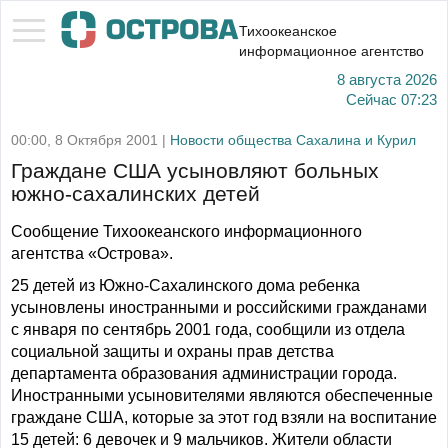
Тихоокеанское
информационное агентство
8 августа 2026
Сейчас
07:23
00:00, 8 Октября 2001 |
Новости общества Сахалина и Курил
Граждане США усыновляют больных
южно-сахалинских детей
Сообщение Тихоокеанского информационного
агентства «Острова».
25 детей из Южно-Сахалинского дома ребенка
усыновлены иностранными и российскими гражданами
с января по сентябрь 2001 года, сообщили из отдела
социальной защиты и охраны прав детства
департамента образования администрации города.
Иностранными усыновителями являются обеспеченные
граждане США, которые за этот год взяли на воспитание
15 детей: 6 девочек и 9 мальчиков. Жители области