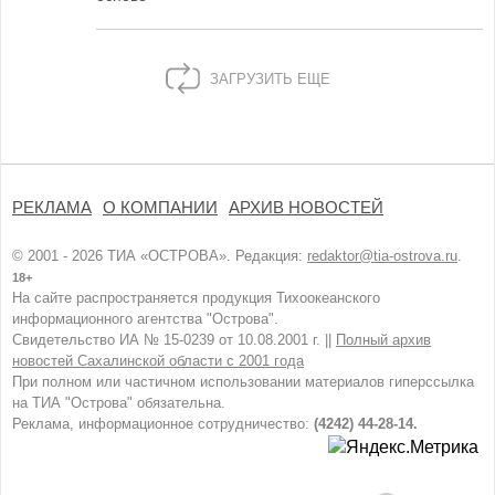
ЗАГРУЗИТЬ ЕЩЕ
РЕКЛАМА
О КОМПАНИИ
АРХИВ НОВОСТЕЙ
© 2001 - 2026 ТИА «ОСТРОВА». Редакция:
redaktor@tia-ostrova.ru
.
18+
На сайте распространяется продукция Тихоокеанского
информационного агентства "Острова".
Свидетельство ИА № 15-0239 от 10.08.2001 г. ||
Полный архив
новостей Сахалинской области с 2001 года
При полном или частичном использовании материалов гиперссылка
на ТИА "Острова" обязательна.
Реклама, информационное сотрудничество:
(4242) 44-28-14.