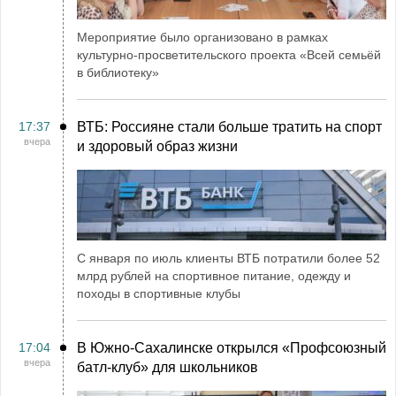
Мероприятие было организовано в рамках
культурно-просветительского проекта «Всей семьёй
в библиотеку»
17:37
ВТБ: Россияне стали больше тратить на спорт
вчера
и здоровый образ жизни
С января по июль клиенты ВТБ потратили более 52
млрд рублей на спортивное питание, одежду и
походы в спортивные клубы
17:04
В Южно-Сахалинске открылся «Профсоюзный
вчера
батл-клуб» для школьников