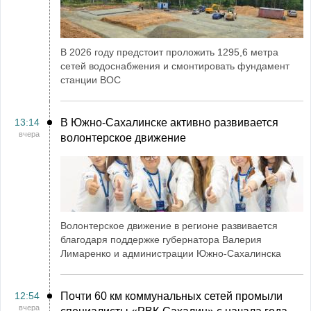
В 2026 году предстоит проложить 1295,6 метра
сетей водоснабжения и смонтировать фундамент
станции ВОС
13:14
В Южно-Сахалинске активно развивается
вчера
волонтерское движение
Волонтерское движение в регионе развивается
благодаря поддержке губернатора Валерия
Лимаренко и администрации Южно-Сахалинска
12:54
Почти 60 км коммунальных сетей промыли
вчера