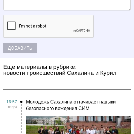
ДОБАВИТЬ
Еще материалы в рубрике:
Новости происшествий Сахалина и Курил
16:57
Молодежь Сахалина оттачивает навыки
вчера
безопасного вождения СИМ