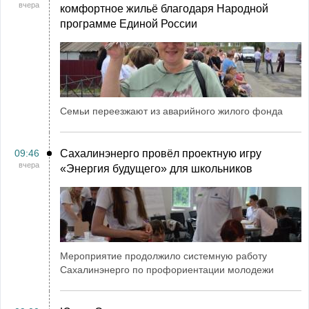
вчера
комфортное жильё благодаря Народной
программе Единой России
Семьи переезжают из аварийного жилого фонда
09:46
Сахалинэнерго провёл проектную игру
вчера
«Энергия будущего» для школьников
Мероприятие продолжило системную работу
Сахалинэнерго по профориентации молодежи