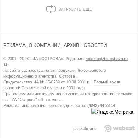
ЗАГРУЗИТЬ ЕЩЕ
РЕКЛАМА
О КОМПАНИИ
АРХИВ НОВОСТЕЙ
© 2001 - 2026 ТИА «ОСТРОВА». Редакция:
redaktor@tia-ostrova.ru
.
18+
На сайте распространяется продукция Тихоокеанского
информационного агентства "Острова".
Свидетельство ИА № 15-0239 от 10.08.2001 г. ||
Полный архив
новостей Сахалинской области с 2001 года
При полном или частичном использовании материалов гиперссылка
на ТИА "Острова" обязательна.
Реклама, информационное сотрудничество:
(4242) 44-28-14.
разработано