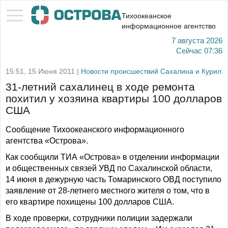
Тихоокеанское
информационное агентство
7 августа 2026
Сейчас
07:36
15:51, 15 Июня 2011 |
Новости происшествий Сахалина и Курил
31-летний сахалинец в ходе ремонта
похитил у хозяина квартиры 100 долларов
США
Сообщение Тихоокеанского информационного
агентства «Острова».
Как сообщили ТИА «Острова» в отделении информации
и общественных связей УВД по Сахалинской области,
14 июня в дежурную часть Томаринского ОВД поступило
заявление от 28-летнего местного жителя о том, что в
его квартире похищены 100 долларов США.
В ходе проверки, сотрудники полиции задержали