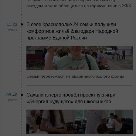
отходом можно обращаться на горячую линию ЖКХ
11:23
В селе Краснополье 24 семьи получили
вчера
комфортное жильё благодаря Народной
программе Единой России
Семьи переезжают из аварийного жилого фонда
09:46
Сахалинэнерго провёл проектную игру
вчера
«Энергия будущего» для школьников