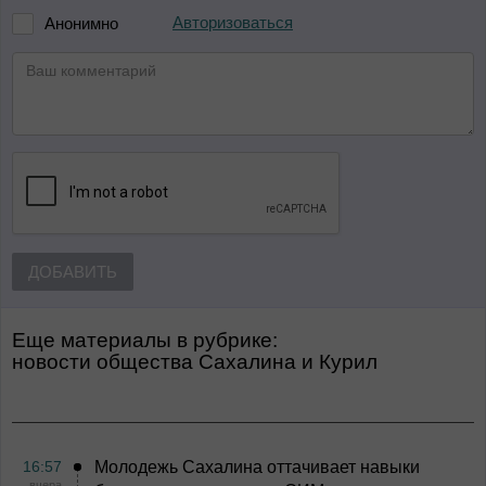
Авторизоваться
Анонимно
ДОБАВИТЬ
Еще материалы в рубрике:
Новости общества Сахалина и Курил
16:57
Молодежь Сахалина оттачивает навыки
вчера