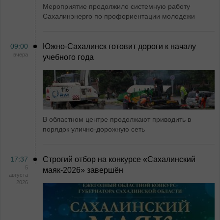
Мероприятие продолжило системную работу
Сахалинэнерго по профориентации молодежи
09:00
Южно-Сахалинск готовит дороги к началу
вчера
учебного года
В областном центре продолжают приводить в
порядок улично-дорожную сеть
17:37
Строгий отбор на конкурсе «Сахалинский
5
маяк‑2026» завершён
августа
2026