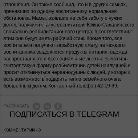
отношения. Он также сообщил, что и в других семьях,
принявших по одному воспитаннику, нормальная
обстановка. Мамы, взявшие на себя заботу о чужих
детях, получили статус воспитателя Южно-Сахалинского
социально-реабилитационного центра, в соответствии с
этим они будут иметь рабочий стаж. Кроме того, все
воспитатели получают заработную плату, на каждого
воспитанника выделяются продукты питания, одежда,
распространяются все социальные льготы. В. Батырь
считает такую форму реабилитации детей наилучшей и
просит откликнуться неравнодушных людей, у которых
есть возможность подарить тепло семейного очага
брошенным детям. Контактный телефон 42-19-69.
РАССКАЗАТЬ
ПОДПИСАТЬСЯ В TELEGRAM
КОММЕНТАРИИ - 0