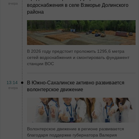
вчера
водоснабжения в селе Взморье Долинского
района
В 2026 году предстоит проложить 1295,6 метра
сетей водоснабжения и смонтировать фундамент
станции ВОС
13:14
В Южно-Сахалинске активно развивается
вчера
волонтерское движение
Волонтерское движение в регионе развивается
благодаря поддержке губернатора Валерия