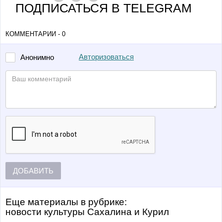
ПОДПИСАТЬСЯ В TELEGRAM
КОММЕНТАРИИ - 0
Авторизоваться
Анонимно
ДОБАВИТЬ
Еще материалы в рубрике:
Новости культуры Сахалина и Курил