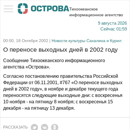
Тихоокеанское
информационное агентство
9 августа 2026
Сейчас
01:59
00:00, 18 Октября 2002 |
Новости культуры Сахалина и Курил
О переносе выходных дней в 2002 году
Сообщение Тихоокеанского информационного
агентства «Острова».
Согласно постановлению правительства Российской
Федерации от 06.11.2001, #767 «О переносе выходных
дней в 2002 году», в ноябре и декабре текущего года
переносятся следующие выходные дни: с воскресенья
10 ноября - на пятницу 8 ноября; с воскресенья 15
декабря - на пятницу 13 декабря.
РАССКАЗАТЬ