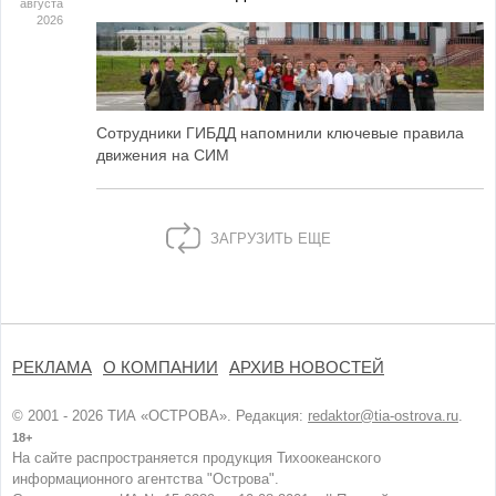
августа
2026
Сотрудники ГИБДД напомнили ключевые правила
движения на СИМ
ЗАГРУЗИТЬ ЕЩЕ
РЕКЛАМА
О КОМПАНИИ
АРХИВ НОВОСТЕЙ
© 2001 - 2026 ТИА «ОСТРОВА». Редакция:
redaktor@tia-ostrova.ru
.
18+
На сайте распространяется продукция Тихоокеанского
информационного агентства "Острова".