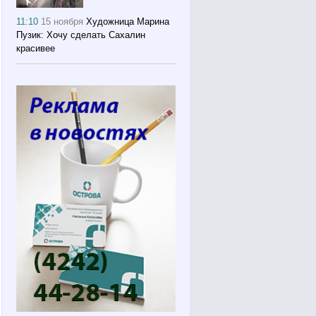
11:10
15 ноября
Художница Марина
Пузик: Хочу сделать Сахалин
красивее