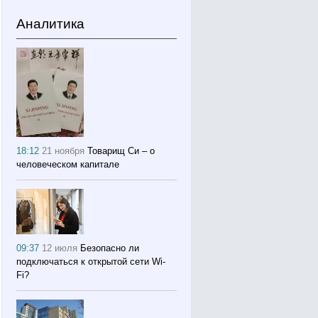
Аналитика
18:12
21 ноября
Товарищ Си – о
человеческом капитале
09:37
12 июля
Безопасно ли
подключаться к открытой сети Wi-
Fi?