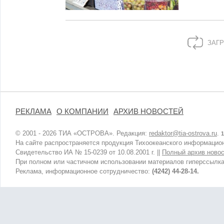
ЗАГР
РЕКЛАМА
О КОМПАНИИ
АРХИВ НОВОСТЕЙ
© 2001 - 2026 ТИА «ОСТРОВА». Редакция:
redaktor@tia-ostrova.ru
.
1
На сайте распространяется продукция Тихоокеанского информацион
Свидетельство ИА № 15-0239 от 10.08.2001 г. ||
Полный архив новос
При полном или частичном использовании материалов гиперссылка
Реклама, информационное сотрудничество:
(4242) 44-28-14.