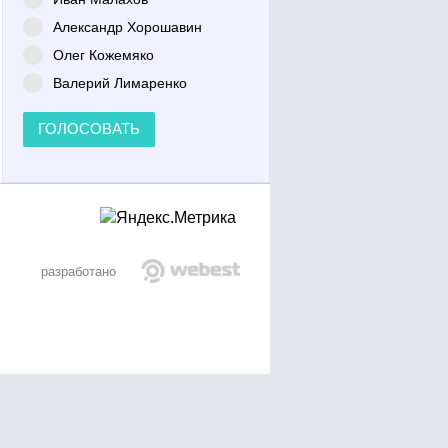
Александр Хорошавин
Олег Кожемяко
Валерий Лимаренко
ГОЛОСОВАТЬ
разработано