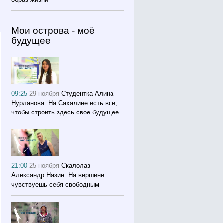
Мои острова - моё
будущее
09:25
29 ноября
Студентка Алина
Нурланова: На Сахалине есть все,
чтобы строить здесь свое будущее
21:00
25 ноября
Скалолаз
Александр Назин: На вершине
чувствуешь себя свободным