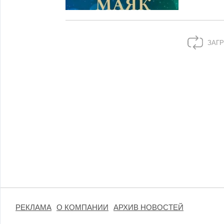
ЗАГР
РЕКЛАМА
О КОМПАНИИ
АРХИВ НОВОСТЕЙ