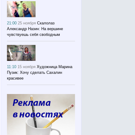
21:00
25 ноября
Скалолаз
Александр Назин: На вершине
чувствуешь себя свободным
11:10
15 ноября
Художница Марина
Пузик: Хочу сделать Сахалин
красивее