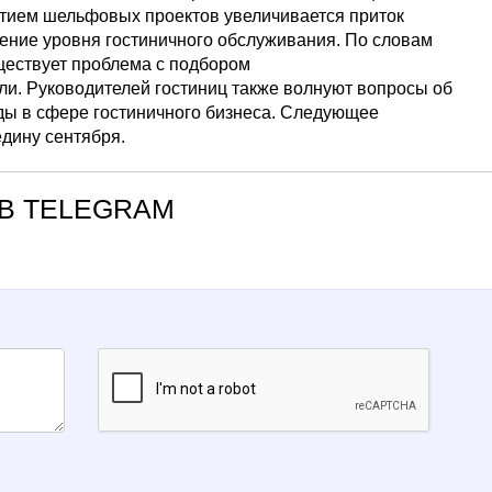
витием шельфовых проектов увеличивается приток
ение уровня гостиничного обслуживания. По словам
ществует проблема с подбором
и. Руководителей гостиниц также волнуют вопросы об
ды в сфере гостиничного бизнеса. Следующее
дину сентября.
В TELEGRAM