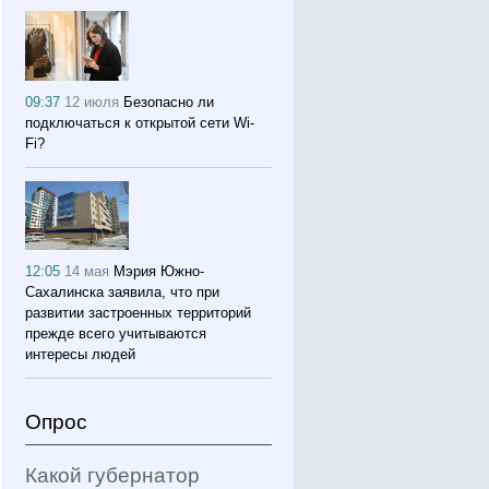
09:37
12 июля
Безопасно ли
подключаться к открытой сети Wi-
Fi?
12:05
14 мая
Мэрия Южно-
Сахалинска заявила, что при
развитии застроенных территорий
прежде всего учитываются
интересы людей
Опрос
Какой губернатор