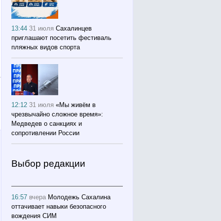
13:44
31 июля
Сахалинцев
приглашают посетить фестиваль
пляжных видов спорта
12:12
31 июля
«Мы живём в
чрезвычайно сложное время»:
Медведев о санкциях и
сопротивлении России
Выбор редакции
16:57
вчера
Молодежь Сахалина
оттачивает навыки безопасного
вождения СИМ