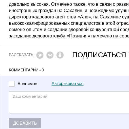
довольно высокая. Отмечено также, что в связи с раз
иностранных граждан на Сахалин, и необходимо улучш
директора кадрового агентства «Ало», на Сахалине су
высококвалифицированных специалистов в этой отрасл
обмене опытом и создании здоровой конкурентной сре
заседание делового клуба «Позиция» намечено на сере
ПОДПИСАТЬСЯ 
РАССКАЗАТЬ
КОММЕНТАРИИ - 0
Авторизоваться
Анонимно
ДОБАВИТЬ