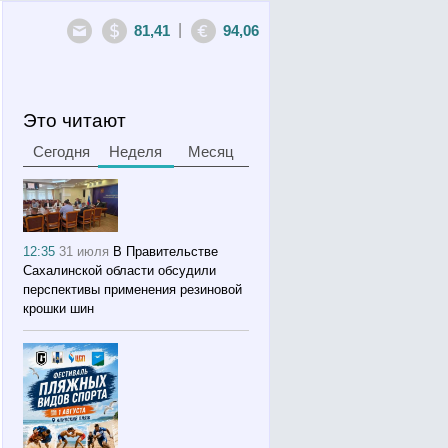
|
81,41
94,06
Это читают
Сегодня
Неделя
Месяц
12:35
31 июля
В Правительстве
Сахалинской области обсудили
перспективы применения резиновой
крошки шин