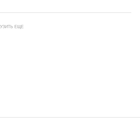
УЗИТЬ ЕЩЕ