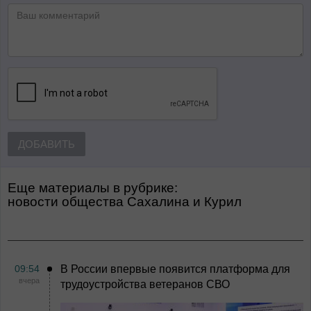
ДОБАВИТЬ
Еще материалы в рубрике:
Новости общества Сахалина и Курил
09:54
В России впервые появится платформа для
вчера
трудоустройства ветеранов СВО