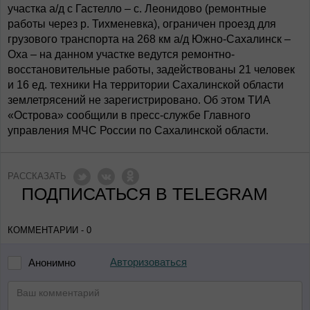
участка а/д с Гастелло – с. Леонидово (ремонтные
работы через р. Тихменевка), ограничен проезд для
грузового транспорта на 268 км а/д Южно-Сахалинск –
Оха – на данном участке ведутся ремонтно-
восстановительные работы, задействованы 21 человек
и 16 ед. техники На территории Сахалинской области
землетрясений не зарегистрировано. Об этом ТИА
«Острова» сообщили в пресс-службе Главного
управления МЧС России по Сахалинской области.
РАССКАЗАТЬ
ПОДПИСАТЬСЯ В TELEGRAM
КОММЕНТАРИИ - 0
Авторизоваться
Анонимно