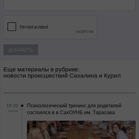
ДОБАВИТЬ
Еще материалы в рубрике:
Новости происшествий Сахалина и Курил
18:10
Психологический тренинг для родителей
вчера
состоялся в в СахОУНБ им. Тарасова