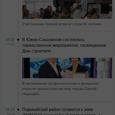
Участниками первой встречи стали 40 человек
16:32
В Южно-Сахалинске состоялось
вчера
торжественное мероприятие, посвященное
Дню строителя
В чествовании профессионалов и ветеранов
отрасли принял участие мэр города Сергей
Надсадин
15:13
Поронайский район готовится к зиме
вчера