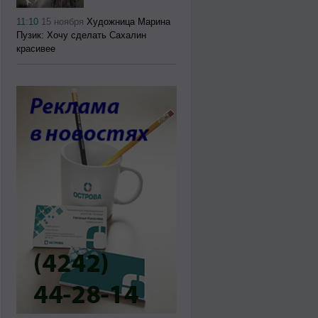
11:10
15 ноября
Художница Марина
Пузик: Хочу сделать Сахалин
красивее