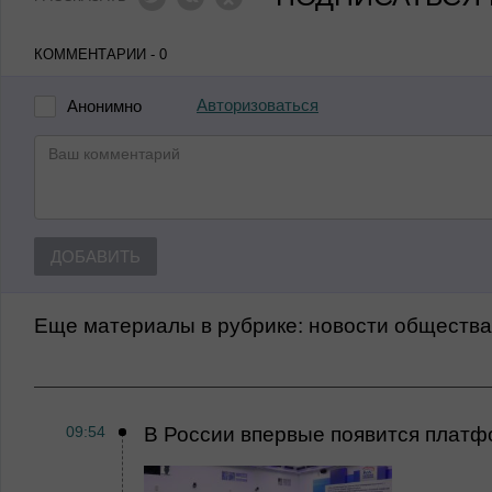
КОММЕНТАРИИ - 0
Авторизоваться
Анонимно
ДОБАВИТЬ
Еще материалы в рубрике:
Новости обществ
09:54
В России впервые появится платф