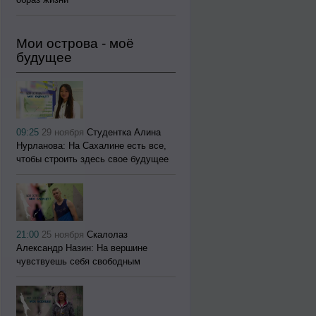
Мои острова - моё
будущее
09:25
29 ноября
Студентка Алина
Нурланова: На Сахалине есть все,
чтобы строить здесь свое будущее
21:00
25 ноября
Скалолаз
Александр Назин: На вершине
чувствуешь себя свободным