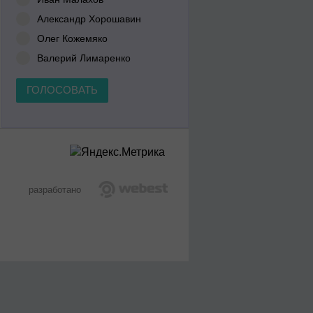
Александр Хорошавин
Олег Кожемяко
Валерий Лимаренко
ГОЛОСОВАТЬ
разработано