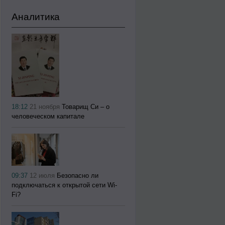
Аналитика
18:12
21 ноября
Товарищ Си – о
человеческом капитале
09:37
12 июля
Безопасно ли
подключаться к открытой сети Wi-
Fi?